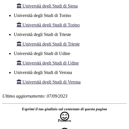
Università degli Studi di Siena
Università degli Studi di Torino
Università degli Studi di Torino
Università degli Studi di Trieste
Università degli Studi di Trieste
Università degli Studi di Udine
Università degli Studi di Udine
Università degli Studi di Verona
Università degli Studi di Verona
Ultimo aggiornamento: 07/09/2023
Esprimi il tuo giudizio sul contenuto di questa pagina
Positivo