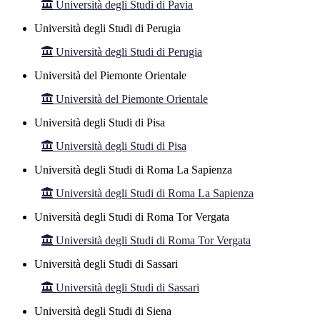
Università degli Studi di Pavia
Università degli Studi di Perugia
Università degli Studi di Perugia
Università del Piemonte Orientale
Università del Piemonte Orientale
Università degli Studi di Pisa
Università degli Studi di Pisa
Università degli Studi di Roma La Sapienza
Università degli Studi di Roma La Sapienza
Università degli Studi di Roma Tor Vergata
Università degli Studi di Roma Tor Vergata
Università degli Studi di Sassari
Università degli Studi di Sassari
Università degli Studi di Siena