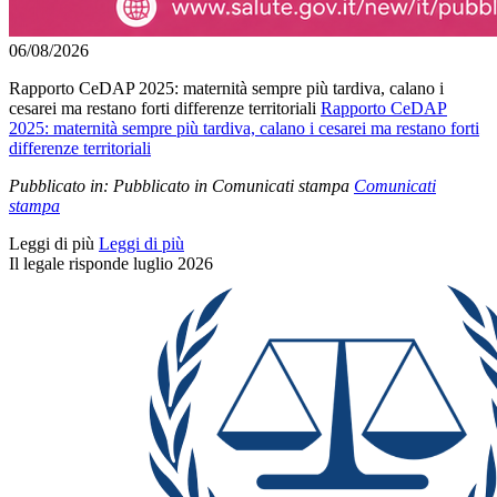
06/08/2026
Rapporto CeDAP 2025: maternità sempre più tardiva, calano i
cesarei ma restano forti differenze territoriali
Rapporto CeDAP
2025: maternità sempre più tardiva, calano i cesarei ma restano forti
differenze territoriali
Pubblicato in:
Pubblicato in Comunicati stampa
Comunicati
stampa
Leggi di più
Leggi di più
Il legale risponde luglio 2026