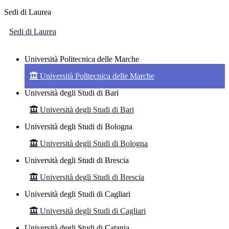
Sedi di Laurea
Sedi di Laurea
Università Politecnica delle Marche
Università Politecnica delle Marche
Università degli Studi di Bari
Università degli Studi di Bari
Università degli Studi di Bologna
Università degli Studi di Bologna
Università degli Studi di Brescia
Università degli Studi di Brescia
Università degli Studi di Cagliari
Università degli Studi di Cagliari
Università degli Studi di Catania