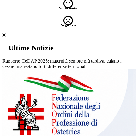
Sufficiente
Negativo
Ultime Notizie
Rapporto CeDAP 2025: maternità sempre più tardiva, calano i
cesarei ma restano forti differenze territoriali