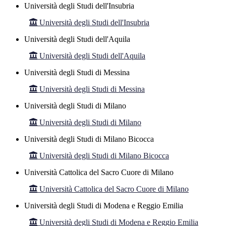
Università degli Studi dell'Insubria
Università degli Studi dell'Insubria
Università degli Studi dell'Aquila
Università degli Studi dell'Aquila
Università degli Studi di Messina
Università degli Studi di Messina
Università degli Studi di Milano
Università degli Studi di Milano
Università degli Studi di Milano Bicocca
Università degli Studi di Milano Bicocca
Università Cattolica del Sacro Cuore di Milano
Università Cattolica del Sacro Cuore di Milano
Università degli Studi di Modena e Reggio Emilia
Università degli Studi di Modena e Reggio Emilia