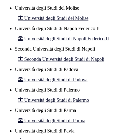
Università degli Studi del Molise
Università degli Studi del Molise
Università degli Studi di Napoli Federico II
Università degli Studi di Napoli Federico II
Seconda Università degli Studi di Napoli
Seconda Università degli Studi di Napoli
Università degli Studi di Padova
Università degli Studi di Padova
Università degli Studi di Palermo
Università degli Studi di Palermo
Università degli Studi di Parma
Università degli Studi di Parma
Università degli Studi di Pavia