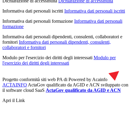
Dichiarazione di accessibilità
Dichiarazione di accessibilità
Informativa dati personali iscritti
Informativa dati personali iscritti
Informativa dati personali formazione
Informativa dati personali
formazione
Informativa dati personali dipendenti, consulenti, collaboratori e
fornitori
Informativa dati personali dipendenti, consulenti,
collaboratori e fornitori
Modulo per l'esercizio dei diritti degli interessati
Modulo per
l'esercizio dei diritti degli interessati
Progetto conformità siti web PA di
Powered by Acainfo
ACTAINFO
ActaGov qualificato da AGID e ACN
sviluppato con
il software cloud SaaS
ActaGov qualificato da AGID e ACN
Apri il Link