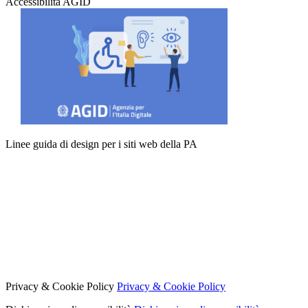
Accessibilità AGID
Linee guida di design per i siti web della PA
Privacy & Cookie Policy
Privacy & Cookie Policy