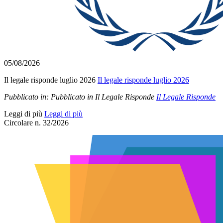
05/08/2026
Il legale risponde luglio 2026
Il legale risponde luglio 2026
Pubblicato in:
Pubblicato in Il Legale Risponde
Il Legale Risponde
Leggi di più
Leggi di più
Circolare n. 32/2026