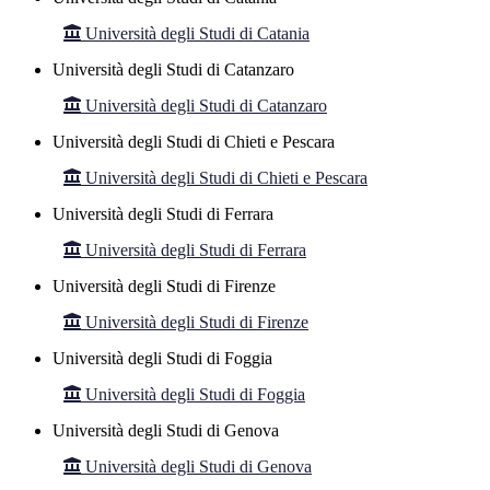
Università degli Studi di Catania
Università degli Studi di Catanzaro
Università degli Studi di Catanzaro
Università degli Studi di Chieti e Pescara
Università degli Studi di Chieti e Pescara
Università degli Studi di Ferrara
Università degli Studi di Ferrara
Università degli Studi di Firenze
Università degli Studi di Firenze
Università degli Studi di Foggia
Università degli Studi di Foggia
Università degli Studi di Genova
Università degli Studi di Genova