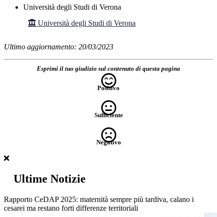
Università degli Studi di Verona
Università degli Studi di Verona
Ultimo aggiornamento: 20/03/2023
Esprimi il tuo giudizio sul contenuto di questa pagina
Positivo
Sufficiente
Negativo
Ultime Notizie
Rapporto CeDAP 2025: maternità sempre più tardiva, calano i
cesarei ma restano forti differenze territoriali