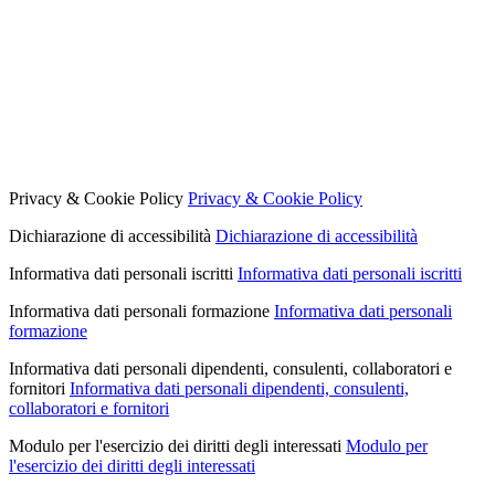
Privacy & Cookie Policy
Privacy & Cookie Policy
Dichiarazione di accessibilità
Dichiarazione di accessibilità
Informativa dati personali iscritti
Informativa dati personali iscritti
Informativa dati personali formazione
Informativa dati personali
formazione
Informativa dati personali dipendenti, consulenti, collaboratori e
fornitori
Informativa dati personali dipendenti, consulenti,
collaboratori e fornitori
Modulo per l'esercizio dei diritti degli interessati
Modulo per
l'esercizio dei diritti degli interessati