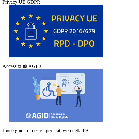
Privacy UE GDPR
Accessibilità AGID
Linee guida di design per i siti web della PA