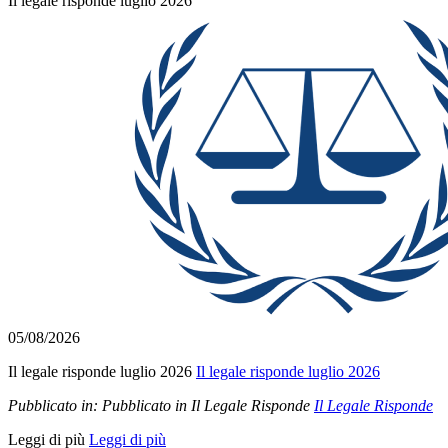
Il legale risponde luglio 2026
05/08/2026
Il legale risponde luglio 2026
Il legale risponde luglio 2026
Pubblicato in:
Pubblicato in Il Legale Risponde
Il Legale Risponde
Leggi di più
Leggi di più