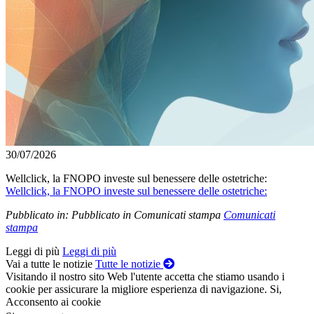
30/07/2026
Wellclick, la FNOPO investe sul benessere delle ostetriche:
Wellclick, la FNOPO investe sul benessere delle ostetriche:
Pubblicato in:
Pubblicato in Comunicati stampa
Comunicati
stampa
Leggi di più
Leggi di più
Vai a tutte le notizie
Tutte le notizie
Visitando il nostro sito Web l'utente accetta che stiamo usando i
cookie per assicurare la migliore esperienza di navigazione.
Si,
Acconsento ai cookie