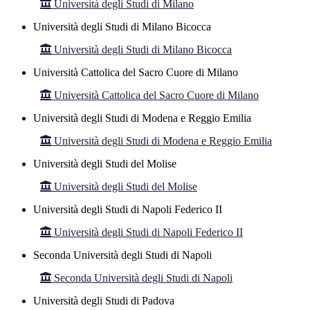
Università degli Studi di Milano
Università degli Studi di Milano Bicocca
Università degli Studi di Milano Bicocca
Università Cattolica del Sacro Cuore di Milano
Università Cattolica del Sacro Cuore di Milano
Università degli Studi di Modena e Reggio Emilia
Università degli Studi di Modena e Reggio Emilia
Università degli Studi del Molise
Università degli Studi del Molise
Università degli Studi di Napoli Federico II
Università degli Studi di Napoli Federico II
Seconda Università degli Studi di Napoli
Seconda Università degli Studi di Napoli
Università degli Studi di Padova