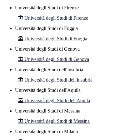
Università degli Studi di Firenze
Università degli Studi di Firenze
Università degli Studi di Foggia
Università degli Studi di Foggia
Università degli Studi di Genova
Università degli Studi di Genova
Università degli Studi dell'Insubria
Università degli Studi dell'Insubria
Università degli Studi dell'Aquila
Università degli Studi dell'Aquila
Università degli Studi di Messina
Università degli Studi di Messina
Università degli Studi di Milano