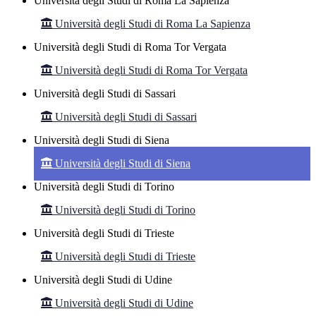
Università degli Studi di Roma La Sapienza
Università degli Studi di Roma La Sapienza
Università degli Studi di Roma Tor Vergata
Università degli Studi di Roma Tor Vergata
Università degli Studi di Sassari
Università degli Studi di Sassari
Università degli Studi di Siena
Università degli Studi di Siena
Università degli Studi di Torino
Università degli Studi di Torino
Università degli Studi di Trieste
Università degli Studi di Trieste
Università degli Studi di Udine
Università degli Studi di Udine