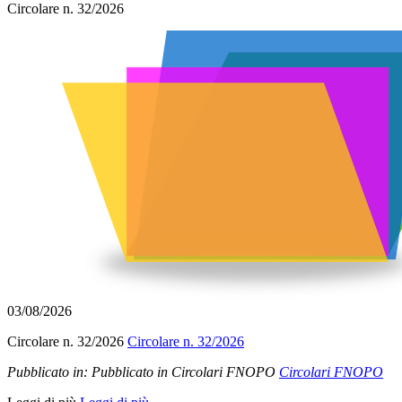
Circolare n. 32/2026
03/08/2026
Circolare n. 32/2026
Circolare n. 32/2026
Pubblicato in:
Pubblicato in Circolari FNOPO
Circolari FNOPO