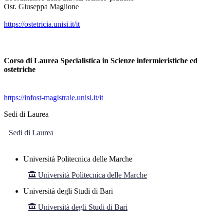
Ost. Giuseppa Maglione
https://ostetricia.unisi.it/it
Corso di Laurea Specialistica in Scienze infermieristiche ed
ostetriche
https://infost-magistrale.unisi.it/it
Sedi di Laurea
Sedi di Laurea
Università Politecnica delle Marche
Università Politecnica delle Marche
Università degli Studi di Bari
Università degli Studi di Bari