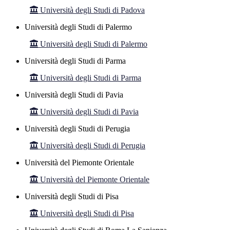
Università degli Studi di Padova
Università degli Studi di Palermo
Università degli Studi di Palermo
Università degli Studi di Parma
Università degli Studi di Parma
Università degli Studi di Pavia
Università degli Studi di Pavia
Università degli Studi di Perugia
Università degli Studi di Perugia
Università del Piemonte Orientale
Università del Piemonte Orientale
Università degli Studi di Pisa
Università degli Studi di Pisa