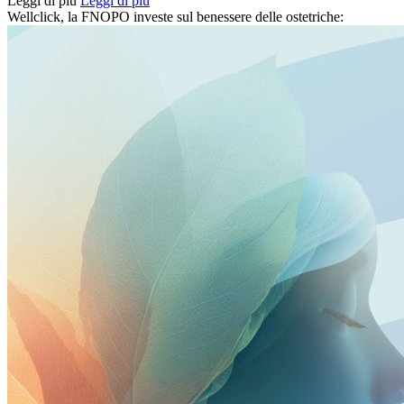
Leggi di più
Leggi di più
Wellclick, la FNOPO investe sul benessere delle ostetriche: