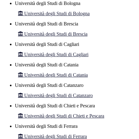
Università degli Studi di Bologna
Università degli Studi di Bologna
Università degli Studi di Brescia
Università degli Studi di Brescia
Università degli Studi di Cagliari
Università degli Studi di Cagliari
Università degli Studi di Catania
Università degli Studi di Catania
Università degli Studi di Catanzaro
Università degli Studi di Catanzaro
Università degli Studi di Chieti e Pescara
Università degli Studi di Chieti e Pescara
Università degli Studi di Ferrara
Università degli Studi di Ferrara