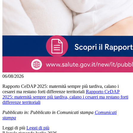
06/08/2026
Rapporto CeDAP 2025: maternità sempre più tardiva, calano i
cesarei ma restano forti differenze territoriali
Rapporto CeDAP
2025: maternità sempre più tardiva, calano i cesarei ma restano forti
differenze territoriali
Pubblicato in:
Pubblicato in Comunicati stampa
Comunicati
stampa
Leggi di più
Leggi di più