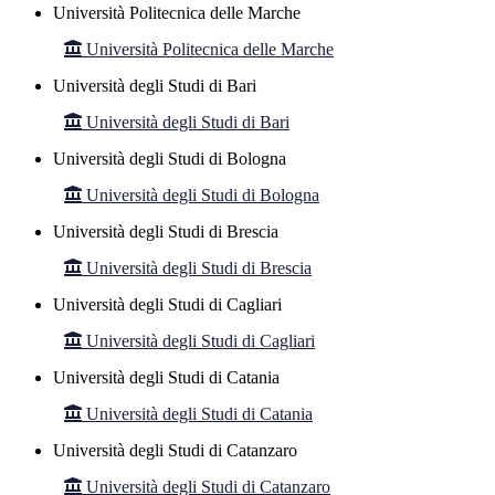
Università Politecnica delle Marche
Università Politecnica delle Marche
Università degli Studi di Bari
Università degli Studi di Bari
Università degli Studi di Bologna
Università degli Studi di Bologna
Università degli Studi di Brescia
Università degli Studi di Brescia
Università degli Studi di Cagliari
Università degli Studi di Cagliari
Università degli Studi di Catania
Università degli Studi di Catania
Università degli Studi di Catanzaro
Università degli Studi di Catanzaro