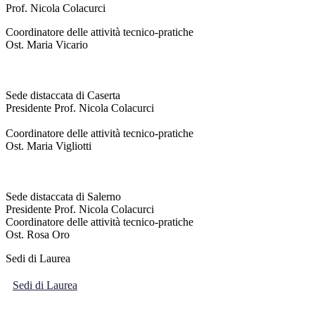
Prof. Nicola Colacurci
Coordinatore delle attività tecnico-pratiche
Ost. Maria Vicario
Sede distaccata di Caserta
Presidente Prof. Nicola Colacurci
Coordinatore delle attività tecnico-pratiche
Ost. Maria Vigliotti
Sede distaccata di Salerno
Presidente Prof. Nicola Colacurci
Coordinatore delle attività tecnico-pratiche
Ost. Rosa Oro
Sedi di Laurea
Sedi di Laurea