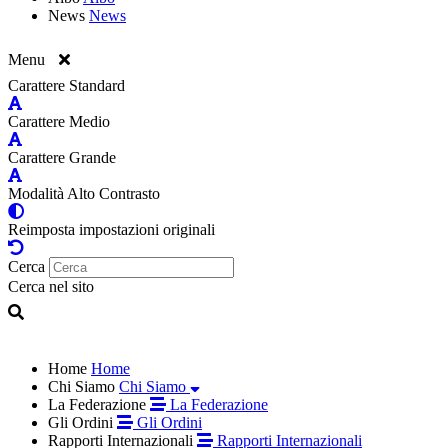
News
News
Menu
Carattere Standard
Carattere Medio
Carattere Grande
Modalità Alto Contrasto
Reimposta impostazioni originali
Cerca
Cerca nel sito
Home
Home
Chi Siamo
Chi Siamo
La Federazione
La Federazione
Gli Ordini
Gli Ordini
Rapporti Internazionali
Rapporti Internazionali