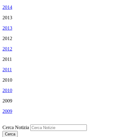
2014
2013
2013
2012
2012
2011
2011
2010
2010
2009
2009
Cerca Notizia