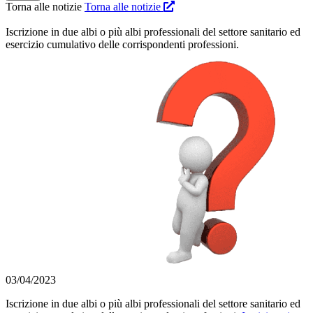
Torna alle notizie
Torna alle notizie
Iscrizione in due albi o più albi professionali del settore sanitario ed
esercizio cumulativo delle corrispondenti professioni.
03/04/2023
Iscrizione in due albi o più albi professionali del settore sanitario ed