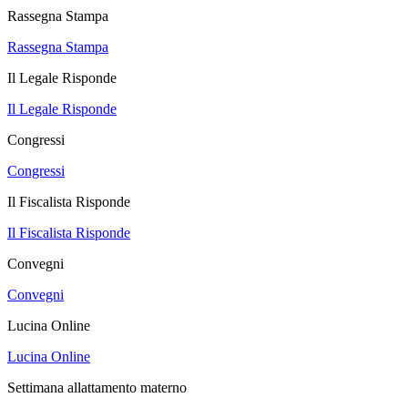
Rassegna Stampa
Rassegna Stampa
Il Legale Risponde
Il Legale Risponde
Congressi
Congressi
Il Fiscalista Risponde
Il Fiscalista Risponde
Convegni
Convegni
Lucina Online
Lucina Online
Settimana allattamento materno