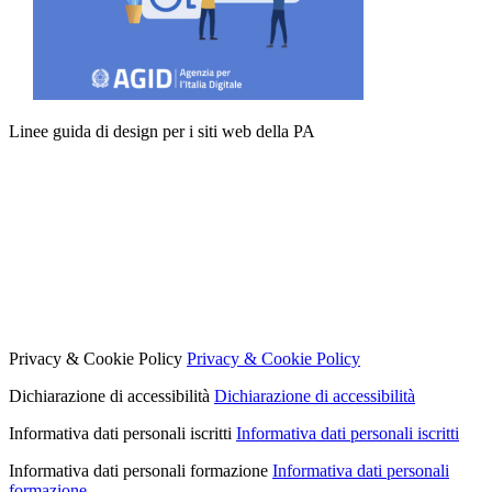
Linee guida di design per i siti web della PA
Privacy & Cookie Policy
Privacy & Cookie Policy
Dichiarazione di accessibilità
Dichiarazione di accessibilità
Informativa dati personali iscritti
Informativa dati personali iscritti
Informativa dati personali formazione
Informativa dati personali
formazione