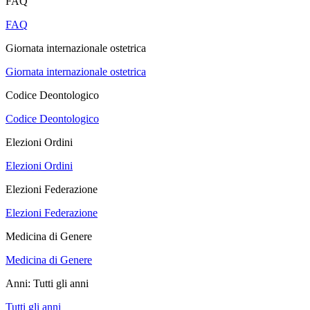
FAQ
FAQ
Giornata internazionale ostetrica
Giornata internazionale ostetrica
Codice Deontologico
Codice Deontologico
Elezioni Ordini
Elezioni Ordini
Elezioni Federazione
Elezioni Federazione
Medicina di Genere
Medicina di Genere
Anni:
Tutti gli anni
Tutti gli anni