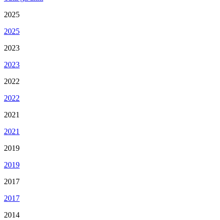
2025
2025
2023
2023
2022
2022
2021
2021
2019
2019
2017
2017
2014