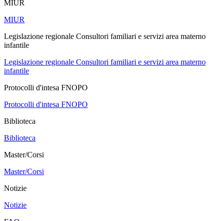
MIUR
MIUR
Legislazione regionale Consultori familiari e servizi area materno
infantile
Legislazione regionale Consultori familiari e servizi area materno
infantile
Protocolli d'intesa FNOPO
Protocolli d'intesa FNOPO
Biblioteca
Biblioteca
Master/Corsi
Master/Corsi
Notizie
Notizie