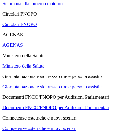
Settimana allattamento materno
Circolari FNOPO
Circolari FNOPO
AGENAS
AGENAS
Ministero della Salute
Ministero della Salute
Giornata nazionale sicurezza cure e persona assistita
Giornata nazionale sicurezza cure e persona assistita
Documenti FNCO/FNOPO per Audizioni Parlamentari
Documenti FNCO/FNOPO per Audizioni Parlamentari
Competenze ostetriche e nuovi scenari
Competenze ostetriche e nuovi scenari