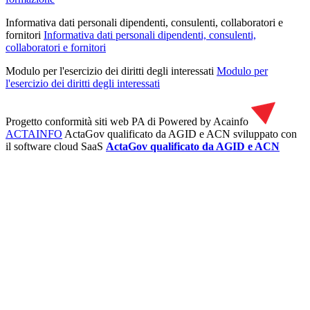
Informativa dati personali dipendenti, consulenti, collaboratori e
fornitori
Informativa dati personali dipendenti, consulenti,
collaboratori e fornitori
Modulo per l'esercizio dei diritti degli interessati
Modulo per
l'esercizio dei diritti degli interessati
Progetto conformità siti web PA di
Powered by Acainfo
ACTAINFO
ActaGov qualificato da AGID e ACN
sviluppato con
il software cloud SaaS
ActaGov qualificato da AGID e ACN