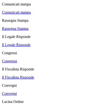
Comunicati stampa
Comunicati stampa
Rassegna Stampa
Rassegna Stampa
Il Legale Risponde
Il Legale Risponde
Congressi
Congressi
Il Fiscalista Risponde
Il Fiscalista Risponde
Convegni
Convegni
Lucina Online