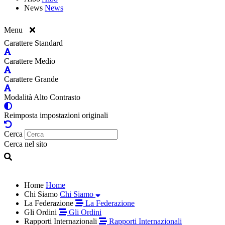
News
News
Menu
Carattere Standard
Carattere Medio
Carattere Grande
Modalità Alto Contrasto
Reimposta impostazioni originali
Cerca
Cerca nel sito
Home
Home
Chi Siamo
Chi Siamo
La Federazione
La Federazione
Gli Ordini
Gli Ordini
Rapporti Internazionali
Rapporti Internazionali