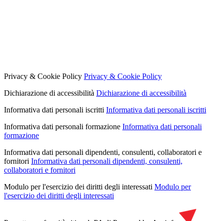
Privacy & Cookie Policy
Privacy & Cookie Policy
Dichiarazione di accessibilità
Dichiarazione di accessibilità
Informativa dati personali iscritti
Informativa dati personali iscritti
Informativa dati personali formazione
Informativa dati personali
formazione
Informativa dati personali dipendenti, consulenti, collaboratori e
fornitori
Informativa dati personali dipendenti, consulenti,
collaboratori e fornitori
Modulo per l'esercizio dei diritti degli interessati
Modulo per
l'esercizio dei diritti degli interessati