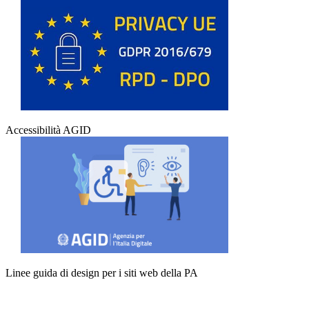
Accessibilità AGID
Linee guida di design per i siti web della PA