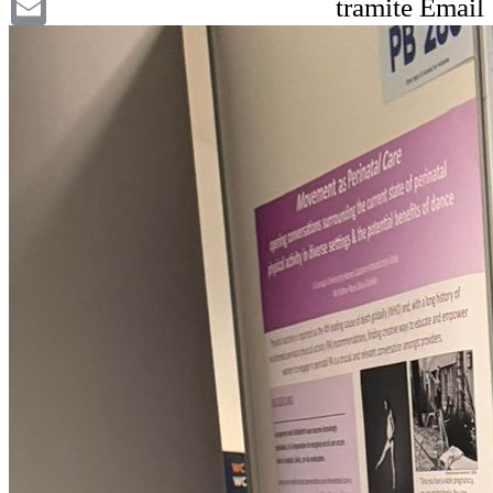
tramite Email