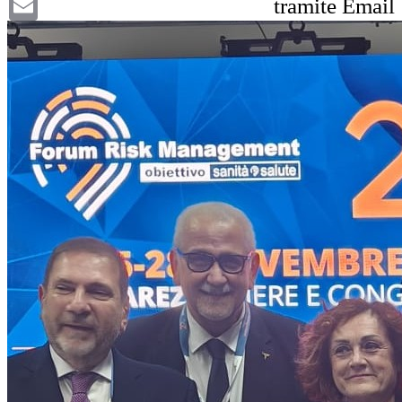
tramite Email