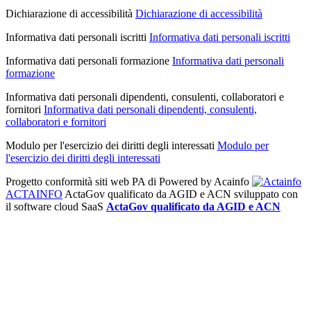
Dichiarazione di accessibilità
Dichiarazione di accessibilità
Informativa dati personali iscritti
Informativa dati personali iscritti
Informativa dati personali formazione
Informativa dati personali
formazione
Informativa dati personali dipendenti, consulenti, collaboratori e
fornitori
Informativa dati personali dipendenti, consulenti,
collaboratori e fornitori
Modulo per l'esercizio dei diritti degli interessati
Modulo per
l'esercizio dei diritti degli interessati
Progetto conformità siti web PA di
Powered by Acainfo
ACTAINFO
ActaGov qualificato da AGID e ACN
sviluppato con
il software cloud SaaS
ActaGov qualificato da AGID e ACN