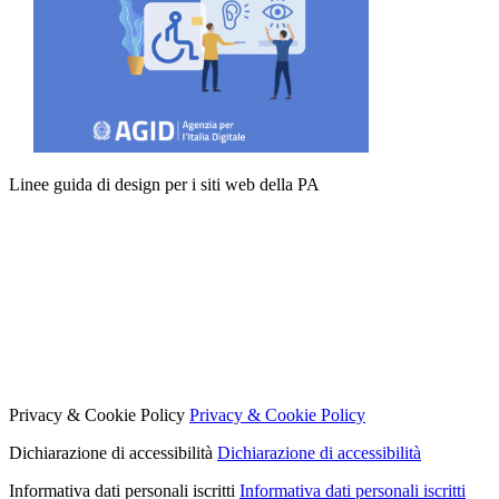
Linee guida di design per i siti web della PA
Privacy & Cookie Policy
Privacy & Cookie Policy
Dichiarazione di accessibilità
Dichiarazione di accessibilità
Informativa dati personali iscritti
Informativa dati personali iscritti