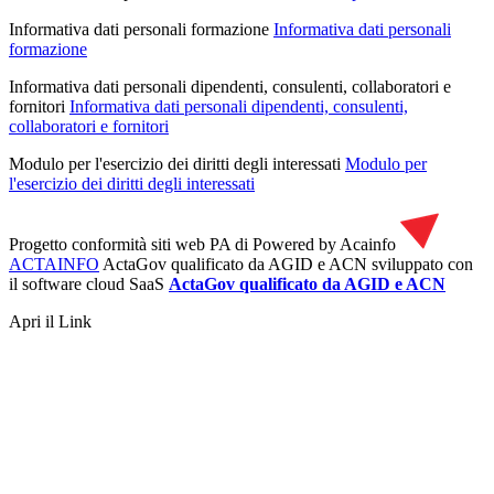
Informativa dati personali formazione
Informativa dati personali
formazione
Informativa dati personali dipendenti, consulenti, collaboratori e
fornitori
Informativa dati personali dipendenti, consulenti,
collaboratori e fornitori
Modulo per l'esercizio dei diritti degli interessati
Modulo per
l'esercizio dei diritti degli interessati
Progetto conformità siti web PA di
Powered by Acainfo
ACTAINFO
ActaGov qualificato da AGID e ACN
sviluppato con
il software cloud SaaS
ActaGov qualificato da AGID e ACN
Apri il Link