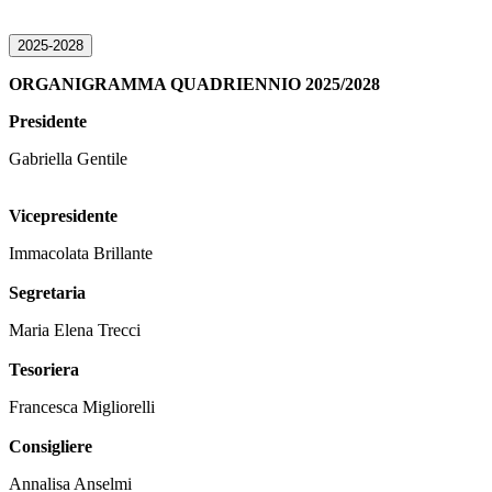
2025-2028
ORGANIGRAMMA QUADRIENNIO 2025/2028
Presidente
Gabriella Gentile
Vicepresidente
Immacolata Brillante
Segretaria
Maria Elena Trecci
Tesoriera
Francesca Migliorelli
Consigliere
Annalisa Anselmi