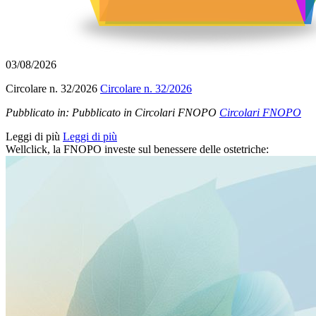
03/08/2026
Circolare n. 32/2026
Circolare n. 32/2026
Pubblicato in:
Pubblicato in Circolari FNOPO
Circolari FNOPO
Leggi di più
Leggi di più
Wellclick, la FNOPO investe sul benessere delle ostetriche: