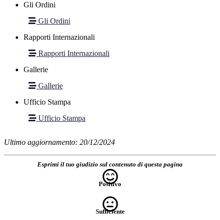
Gli Ordini
Gli Ordini
Rapporti Internazionali
Rapporti Internazionali
Gallerie
Gallerie
Ufficio Stampa
Ufficio Stampa
Ultimo aggiornamento: 20/12/2024
Esprimi il tuo giudizio sul contenuto di questa pagina
Positivo
Sufficiente