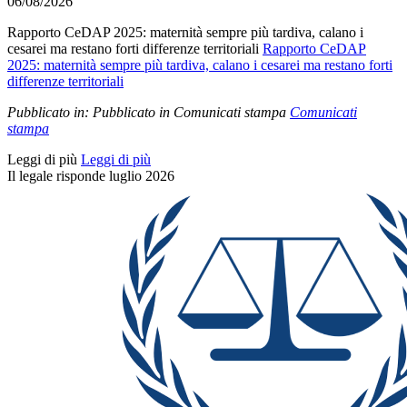
06/08/2026
Rapporto CeDAP 2025: maternità sempre più tardiva, calano i
cesarei ma restano forti differenze territoriali
Rapporto CeDAP
2025: maternità sempre più tardiva, calano i cesarei ma restano forti
differenze territoriali
Pubblicato in:
Pubblicato in Comunicati stampa
Comunicati
stampa
Leggi di più
Leggi di più
Il legale risponde luglio 2026