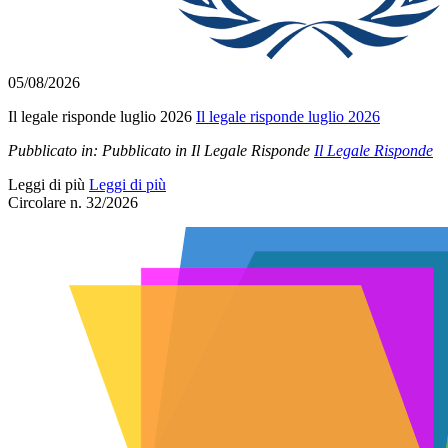
05/08/2026
Il legale risponde luglio 2026
Il legale risponde luglio 2026
Pubblicato in:
Pubblicato in Il Legale Risponde
Il Legale Risponde
Leggi di più
Leggi di più
Circolare n. 32/2026