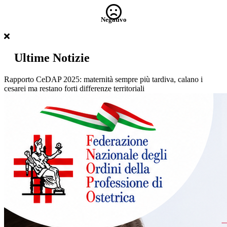
Negativo
Ultime Notizie
Rapporto CeDAP 2025: maternità sempre più tardiva, calano i
cesarei ma restano forti differenze territoriali