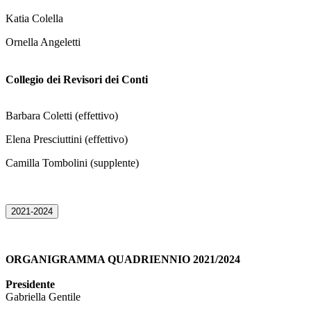
Katia Colella
Ornella Angeletti
Collegio dei Revisori dei Conti
Barbara Coletti (effettivo)
Elena Presciuttini (effettivo)
Camilla Tombolini (supplente)
2021-2024
ORGANIGRAMMA QUADRIENNIO 2021/2024
Presidente
Gabriella Gentile