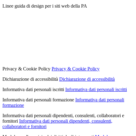
Linee guida di design per i siti web della PA
Privacy & Cookie Policy
Privacy & Cookie Policy
Dichiarazione di accessibilità
Dichiarazione di accessibilità
Informativa dati personali iscritti
Informativa dati personali iscritti
Informativa dati personali formazione
Informativa dati personali
formazione
Informativa dati personali dipendenti, consulenti, collaboratori e
fornitori
Informativa dati personali dipendenti, consulenti,
collaboratori e fornitori