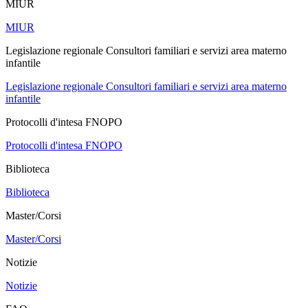
MIUR
MIUR
Legislazione regionale Consultori familiari e servizi area materno
infantile
Legislazione regionale Consultori familiari e servizi area materno
infantile
Protocolli d'intesa FNOPO
Protocolli d'intesa FNOPO
Biblioteca
Biblioteca
Master/Corsi
Master/Corsi
Notizie
Notizie