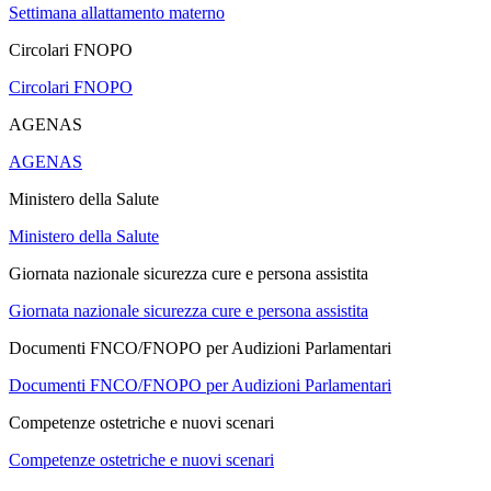
Settimana allattamento materno
Circolari FNOPO
Circolari FNOPO
AGENAS
AGENAS
Ministero della Salute
Ministero della Salute
Giornata nazionale sicurezza cure e persona assistita
Giornata nazionale sicurezza cure e persona assistita
Documenti FNCO/FNOPO per Audizioni Parlamentari
Documenti FNCO/FNOPO per Audizioni Parlamentari
Competenze ostetriche e nuovi scenari
Competenze ostetriche e nuovi scenari