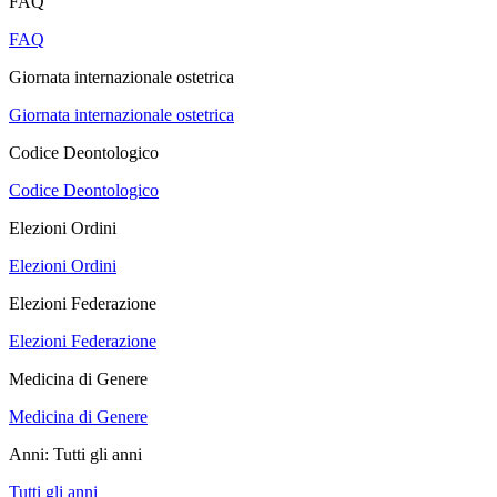
FAQ
FAQ
Giornata internazionale ostetrica
Giornata internazionale ostetrica
Codice Deontologico
Codice Deontologico
Elezioni Ordini
Elezioni Ordini
Elezioni Federazione
Elezioni Federazione
Medicina di Genere
Medicina di Genere
Anni:
Tutti gli anni
Tutti gli anni