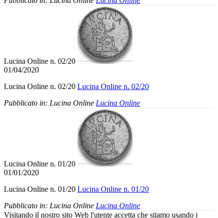
Pubblicato in:
Lucina Online
Lucina Online
Lucina Online n. 02/20
01/04/2020
Lucina Online n. 02/20
Lucina Online n. 02/20
Pubblicato in:
Lucina Online
Lucina Online
Lucina Online n. 01/20
01/01/2020
Lucina Online n. 01/20
Lucina Online n. 01/20
Pubblicato in:
Lucina Online
Lucina Online
Visitando il nostro sito Web l'utente accetta che stiamo usando i