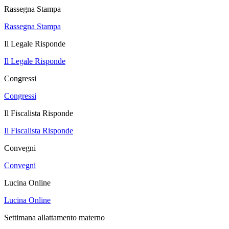
Rassegna Stampa
Rassegna Stampa
Il Legale Risponde
Il Legale Risponde
Congressi
Congressi
Il Fiscalista Risponde
Il Fiscalista Risponde
Convegni
Convegni
Lucina Online
Lucina Online
Settimana allattamento materno