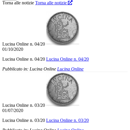
Torna alle notizie
Torna alle notizie
Lucina Online n. 04/20
01/10/2020
Lucina Online n. 04/20
Lucina Online n. 04/20
Pubblicato in:
Lucina Online
Lucina Online
Lucina Online n. 03/20
01/07/2020
Lucina Online n. 03/20
Lucina Online n. 03/20