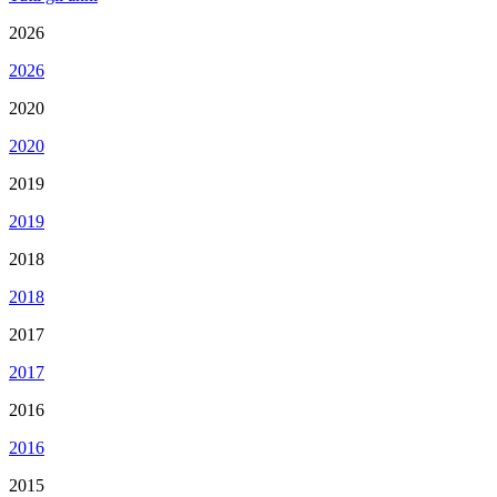
2026
2026
2020
2020
2019
2019
2018
2018
2017
2017
2016
2016
2015