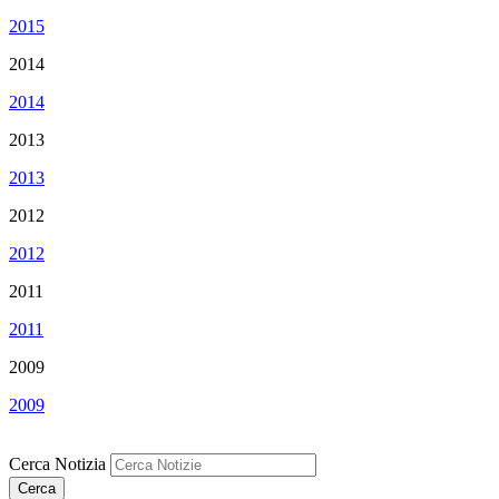
2015
2014
2014
2013
2013
2012
2012
2011
2011
2009
2009
Cerca Notizia