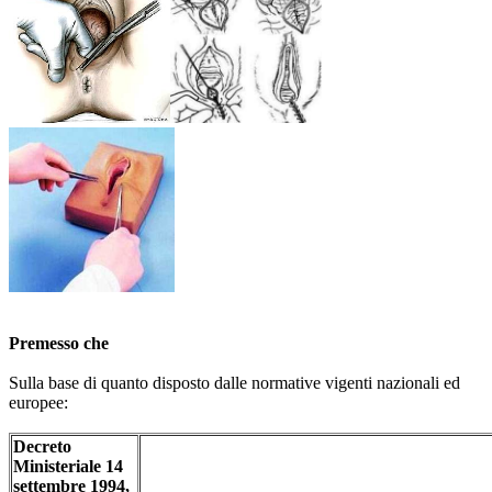
Premesso che
Sulla base di quanto disposto dalle normative vigenti nazionali ed
europee:
Decreto
Ministeriale 14
settembre 1994,