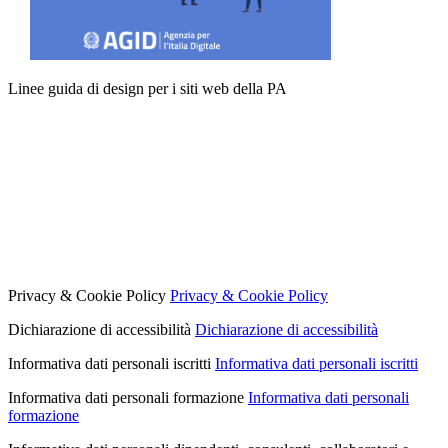
Linee guida di design per i siti web della PA
Privacy & Cookie Policy
Privacy & Cookie Policy
Dichiarazione di accessibilità
Dichiarazione di accessibilità
Informativa dati personali iscritti
Informativa dati personali iscritti
Informativa dati personali formazione
Informativa dati personali
formazione