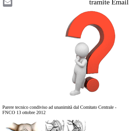
tramite Email
Parere tecnico condiviso ad unanimità dal Comitato Centrale -
FNCO 13 ottobre 2012