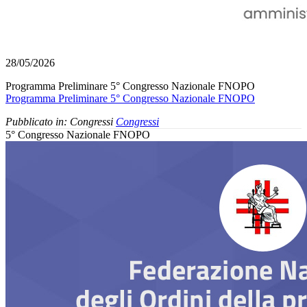
28/05/2026
Programma Preliminare 5° Congresso Nazionale FNOPO
Programma Preliminare 5° Congresso Nazionale FNOPO
Pubblicato in:
Congressi
Congressi
5° Congresso Nazionale FNOPO