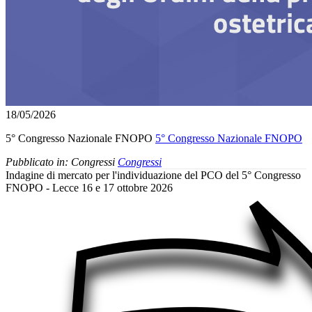
18/05/2026
5° Congresso Nazionale FNOPO
5° Congresso Nazionale FNOPO
Pubblicato in:
Congressi
Congressi
Indagine di mercato per l'individuazione del PCO del 5° Congresso
FNOPO - Lecce 16 e 17 ottobre 2026