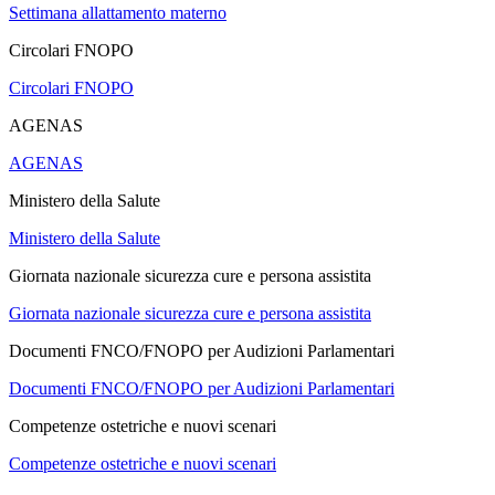
Settimana allattamento materno
Circolari FNOPO
Circolari FNOPO
AGENAS
AGENAS
Ministero della Salute
Ministero della Salute
Giornata nazionale sicurezza cure e persona assistita
Giornata nazionale sicurezza cure e persona assistita
Documenti FNCO/FNOPO per Audizioni Parlamentari
Documenti FNCO/FNOPO per Audizioni Parlamentari
Competenze ostetriche e nuovi scenari
Competenze ostetriche e nuovi scenari