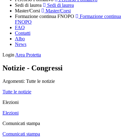
Sedi di laurea
Sedi di laurea
Master/Corsi
Master/Corsi
Formazione continua FNOPO
Formazione continua
FNOPO
FAQ
Contatti
Albo
News
Login
Area Protetta
Notizie - Congressi
Argomenti:
Tutte le notizie
Tutte le notizie
Elezioni
Elezioni
Comunicati stampa
Comunicati stampa