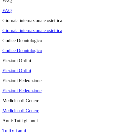
FAQ
FAQ
Giornata internazionale ostetrica
Giornata internazionale ostetrica
Codice Deontologico
Codice Deontologico
Elezioni Ordini
Elezioni Ordini
Elezioni Federazione
Elezioni Federazione
Medicina di Genere
Medicina di Genere
Anni:
Tutti gli anni
Tutti gli anni