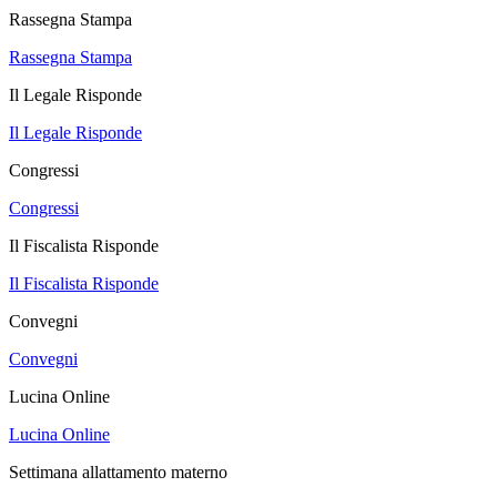
Rassegna Stampa
Rassegna Stampa
Il Legale Risponde
Il Legale Risponde
Congressi
Congressi
Il Fiscalista Risponde
Il Fiscalista Risponde
Convegni
Convegni
Lucina Online
Lucina Online
Settimana allattamento materno