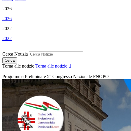
2026
2026
2022
2022
Cerca Notizia
Torna alle notizie
Torna alle notizie
Programma Preliminare 5° Congresso Nazionale FNOPO