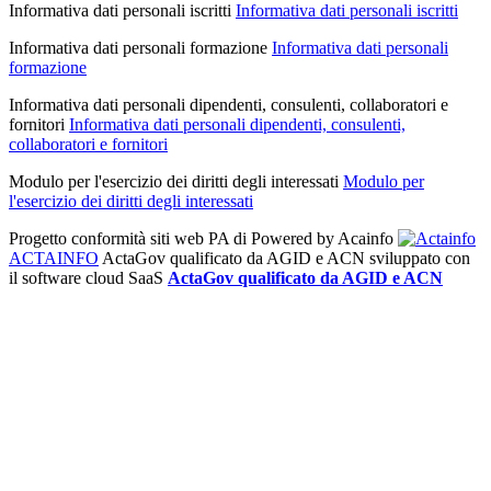
Informativa dati personali iscritti
Informativa dati personali iscritti
Informativa dati personali formazione
Informativa dati personali
formazione
Informativa dati personali dipendenti, consulenti, collaboratori e
fornitori
Informativa dati personali dipendenti, consulenti,
collaboratori e fornitori
Modulo per l'esercizio dei diritti degli interessati
Modulo per
l'esercizio dei diritti degli interessati
Progetto conformità siti web PA di
Powered by Acainfo
ACTAINFO
ActaGov qualificato da AGID e ACN
sviluppato con
il software cloud SaaS
ActaGov qualificato da AGID e ACN