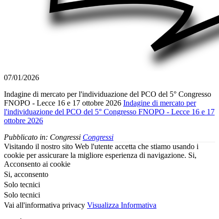
07/01/2026
Indagine di mercato per l'individuazione del PCO del 5° Congresso
FNOPO - Lecce 16 e 17 ottobre 2026
Indagine di mercato per
l'individuazione del PCO del 5° Congresso FNOPO - Lecce 16 e 17
ottobre 2026
Pubblicato in:
Congressi
Congressi
Visitando il nostro sito Web l'utente accetta che stiamo usando i
cookie per assicurare la migliore esperienza di navigazione.
Si,
Acconsento ai cookie
Si, acconsento
Solo tecnici
Solo tecnici
Vai all'informativa privacy
Visualizza Informativa