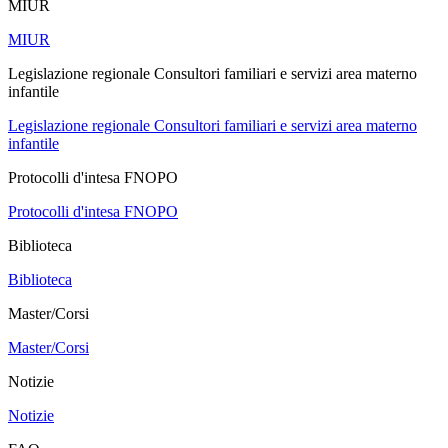
MIUR
MIUR
Legislazione regionale Consultori familiari e servizi area materno
infantile
Legislazione regionale Consultori familiari e servizi area materno
infantile
Protocolli d'intesa FNOPO
Protocolli d'intesa FNOPO
Biblioteca
Biblioteca
Master/Corsi
Master/Corsi
Notizie
Notizie