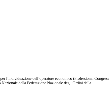
23 per l’individuazione dell’operatore economico (Professional Congress
sso Nazionale della Federazione Nazionale degli Ordini della