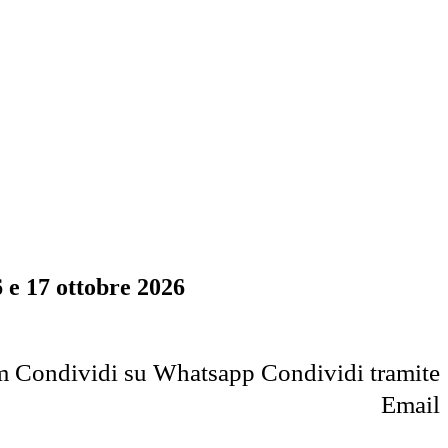
 e 17 ottobre 2026
m
Condividi su Whatsapp
Condividi tramite
Email