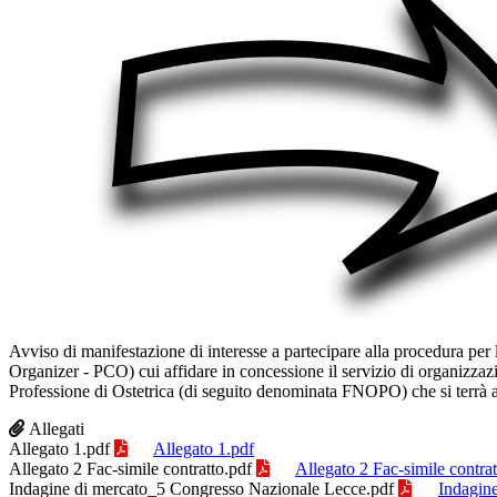
Avviso di manifestazione di interesse a partecipare alla procedura per
Organizer - PCO) cui affidare in concessione il servizio di organizzaz
Professione di Ostetrica (di seguito denominata FNOPO) che si terrà a
Allegati
Allegato 1.pdf
Allegato 1.pdf
Allegato 2 Fac-simile contratto.pdf
Allegato 2 Fac-simile contrat
Indagine di mercato_5 Congresso Nazionale Lecce.pdf
Indagin