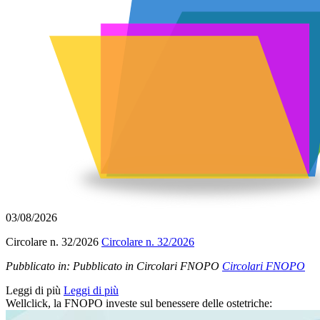
03/08/2026
Circolare n. 32/2026
Circolare n. 32/2026
Pubblicato in:
Pubblicato in Circolari FNOPO
Circolari FNOPO
Leggi di più
Leggi di più
Wellclick, la FNOPO investe sul benessere delle ostetriche: