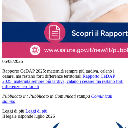
06/08/2026
Rapporto CeDAP 2025: maternità sempre più tardiva, calano i
cesarei ma restano forti differenze territoriali
Rapporto CeDAP
2025: maternità sempre più tardiva, calano i cesarei ma restano forti
differenze territoriali
Pubblicato in:
Pubblicato in Comunicati stampa
Comunicati
stampa
Leggi di più
Leggi di più
Il legale risponde luglio 2026