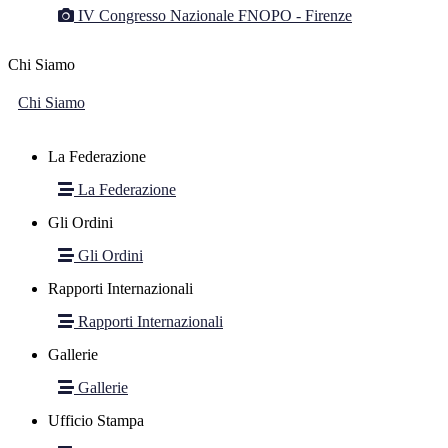
IV Congresso Nazionale FNOPO - Firenze
Chi Siamo
Chi Siamo
La Federazione
La Federazione
Gli Ordini
Gli Ordini
Rapporti Internazionali
Rapporti Internazionali
Gallerie
Gallerie
Ufficio Stampa