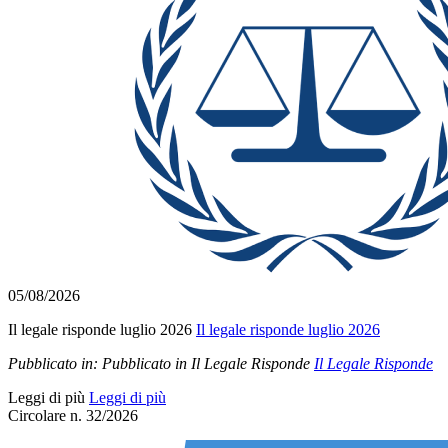
05/08/2026
Il legale risponde luglio 2026
Il legale risponde luglio 2026
Pubblicato in:
Pubblicato in Il Legale Risponde
Il Legale Risponde
Leggi di più
Leggi di più
Circolare n. 32/2026