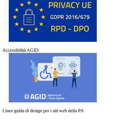
Accessibilità AGID
Linee guida di design per i siti web della PA