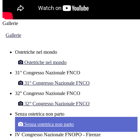
Gallerie
Gallerie
Ostetriche nel mondo
Ostetriche nel mondo
31° Congresso Nazionale FNCO
31° Congresso Nazionale FNCO
32° Congresso Nazionale FNCO
32° Congresso Nazionale FNCO
Senza ostetrica non parto
Senza ostetrica non parto
IV Congresso Nazionale FNOPO - Firenze