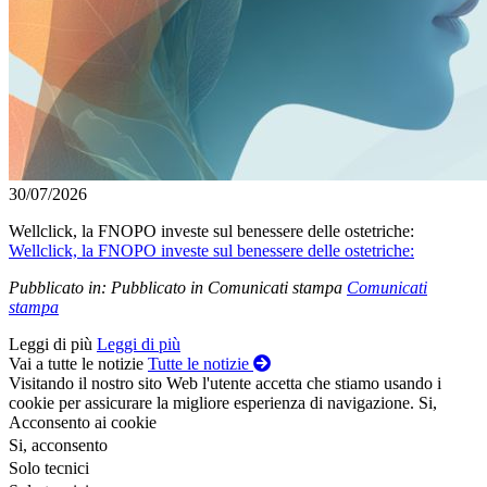
30/07/2026
Wellclick, la FNOPO investe sul benessere delle ostetriche:
Wellclick, la FNOPO investe sul benessere delle ostetriche:
Pubblicato in:
Pubblicato in Comunicati stampa
Comunicati
stampa
Leggi di più
Leggi di più
Vai a tutte le notizie
Tutte le notizie
Visitando il nostro sito Web l'utente accetta che stiamo usando i
cookie per assicurare la migliore esperienza di navigazione.
Si,
Acconsento ai cookie
Si, acconsento
Solo tecnici