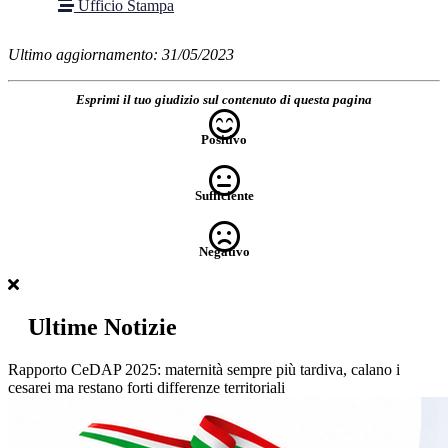
Ufficio Stampa
Ultimo aggiornamento: 31/05/2023
Esprimi il tuo giudizio sul contenuto di questa pagina
Positivo
Sufficiente
Negativo
Ultime Notizie
Rapporto CeDAP 2025: maternità sempre più tardiva, calano i
cesarei ma restano forti differenze territoriali