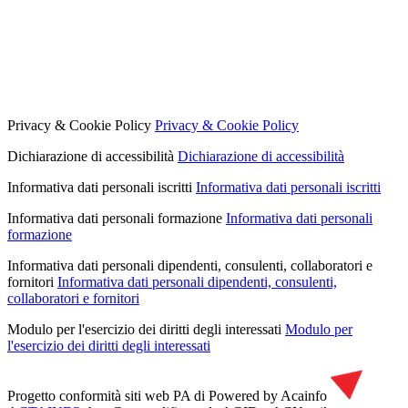
Privacy & Cookie Policy
Privacy & Cookie Policy
Dichiarazione di accessibilità
Dichiarazione di accessibilità
Informativa dati personali iscritti
Informativa dati personali iscritti
Informativa dati personali formazione
Informativa dati personali
formazione
Informativa dati personali dipendenti, consulenti, collaboratori e
fornitori
Informativa dati personali dipendenti, consulenti,
collaboratori e fornitori
Modulo per l'esercizio dei diritti degli interessati
Modulo per
l'esercizio dei diritti degli interessati
Progetto conformità siti web PA di
Powered by Acainfo