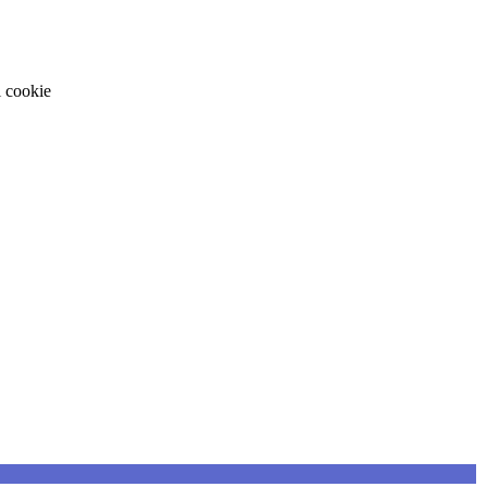
i cookie