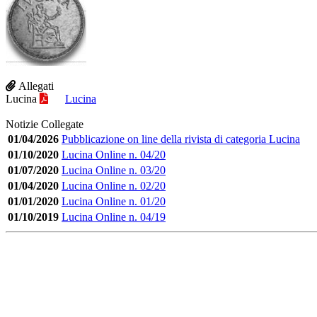
Allegati
Lucina
Lucina
Notizie Collegate
01/04/2026
Pubblicazione on line della rivista di categoria Lucina
01/10/2020
Lucina Online n. 04/20
01/07/2020
Lucina Online n. 03/20
01/04/2020
Lucina Online n. 02/20
01/01/2020
Lucina Online n. 01/20
01/10/2019
Lucina Online n. 04/19