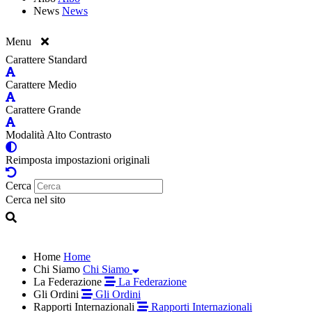
News
News
Menu
Carattere Standard
Carattere Medio
Carattere Grande
Modalità Alto Contrasto
Reimposta impostazioni originali
Cerca
Cerca nel sito
Home
Home
Chi Siamo
Chi Siamo
La Federazione
La Federazione
Gli Ordini
Gli Ordini
Rapporti Internazionali
Rapporti Internazionali