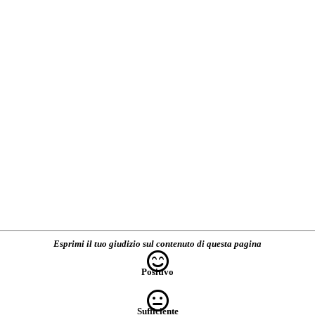
Esprimi il tuo giudizio sul contenuto di questa pagina
Positivo
Sufficiente