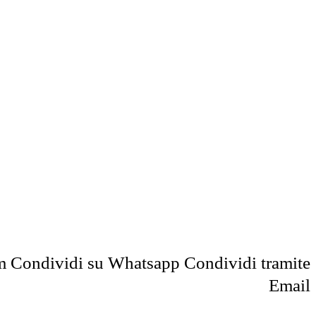
m
Condividi su Whatsapp
Condividi tramite
Email