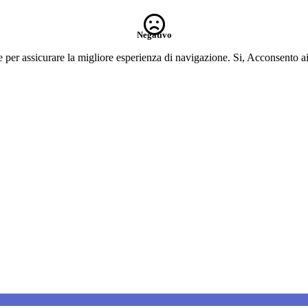
Negativo
e per assicurare la migliore esperienza di navigazione.
Si, Acconsento a