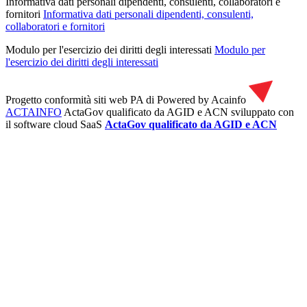
Informativa dati personali dipendenti, consulenti, collaboratori e
fornitori
Informativa dati personali dipendenti, consulenti,
collaboratori e fornitori
Modulo per l'esercizio dei diritti degli interessati
Modulo per
l'esercizio dei diritti degli interessati
Progetto conformità siti web PA di
Powered by Acainfo
ACTAINFO
ActaGov qualificato da AGID e ACN
sviluppato con
il software cloud SaaS
ActaGov qualificato da AGID e ACN