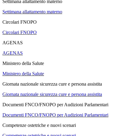
Settimana allattamento materno
Settimana allattamento materno
Circolari FNOPO
Circolari FNOPO
AGENAS
AGENAS
Ministero della Salute
Ministero della Salute
Giornata nazionale sicurezza cure e persona assistita
Giornata nazionale sicurezza cure e persona assistita
Documenti FNCO/FNOPO per Audizioni Parlamentari
Documenti FNCO/FNOPO per Audizioni Parlamentari
Competenze ostetriche e nuovi scenari
Competenze ostetriche e nuovi scenari