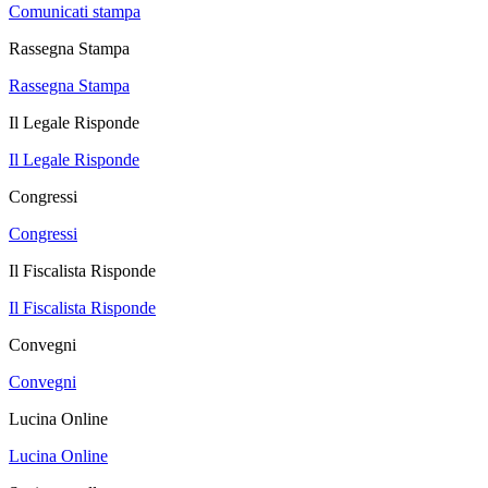
Comunicati stampa
Rassegna Stampa
Rassegna Stampa
Il Legale Risponde
Il Legale Risponde
Congressi
Congressi
Il Fiscalista Risponde
Il Fiscalista Risponde
Convegni
Convegni
Lucina Online
Lucina Online