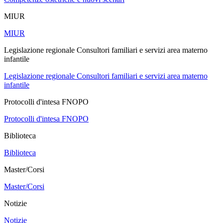
MIUR
MIUR
Legislazione regionale Consultori familiari e servizi area materno
infantile
Legislazione regionale Consultori familiari e servizi area materno
infantile
Protocolli d'intesa FNOPO
Protocolli d'intesa FNOPO
Biblioteca
Biblioteca
Master/Corsi
Master/Corsi
Notizie
Notizie