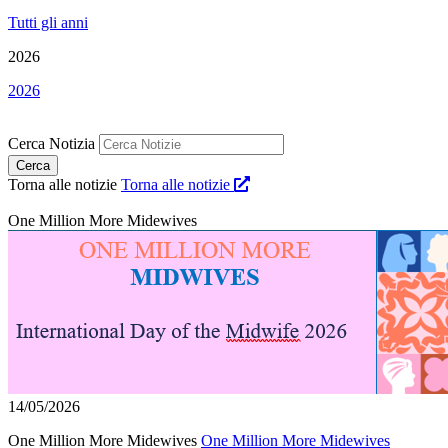
Tutti gli anni
2026
2026
Cerca Notizia
Torna alle notizie
Torna alle notizie
One Million More Midewives
14/05/2026
One Million More Midewives
One Million More Midewives