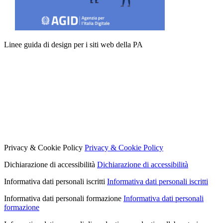
Linee guida di design per i siti web della PA
Privacy & Cookie Policy
Privacy & Cookie Policy
Dichiarazione di accessibilità
Dichiarazione di accessibilità
Informativa dati personali iscritti
Informativa dati personali iscritti
Informativa dati personali formazione
Informativa dati personali
formazione