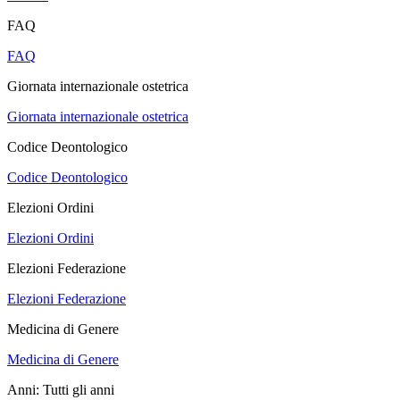
FAQ
FAQ
Giornata internazionale ostetrica
Giornata internazionale ostetrica
Codice Deontologico
Codice Deontologico
Elezioni Ordini
Elezioni Ordini
Elezioni Federazione
Elezioni Federazione
Medicina di Genere
Medicina di Genere
Anni:
Tutti gli anni