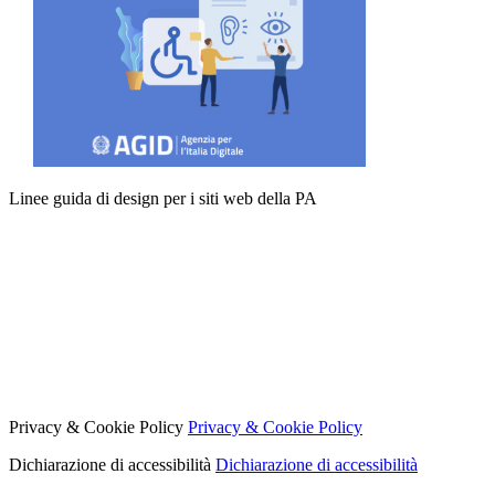
Linee guida di design per i siti web della PA
Privacy & Cookie Policy
Privacy & Cookie Policy
Dichiarazione di accessibilità
Dichiarazione di accessibilità