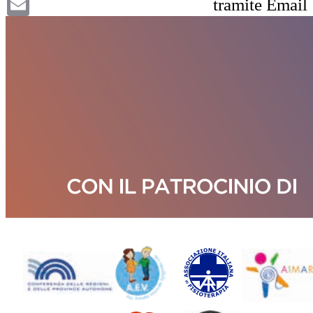
tramite Email