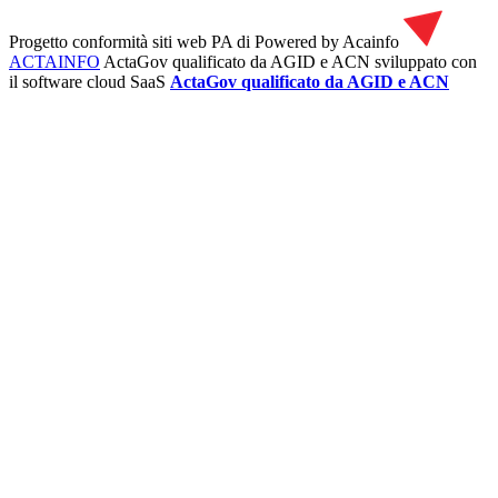
Progetto conformità siti web PA di
Powered by Acainfo
ACTAINFO
ActaGov qualificato da AGID e ACN
sviluppato con
il software cloud SaaS
ActaGov qualificato da AGID e ACN