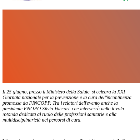
Il 25 giugno, presso il Ministero della Salute, si celebra la XXI
Giornata nazionale per la prevenzione e la cura dell'incontinenza
promossa da FINCOPP. Tra i relatori dell'evento anche la
presidente FNOPO Silvia Vaccari, che interverrà nella tavola
rotonda dedicata al ruolo delle professioni sanitarie e alla
multidisciplinarietà nei percorsi di cura.