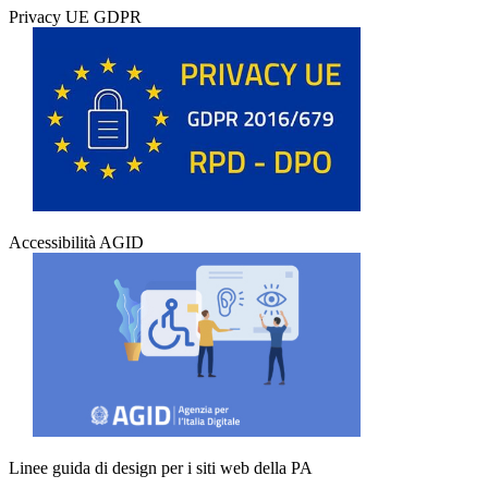
Privacy UE GDPR
Accessibilità AGID
Linee guida di design per i siti web della PA