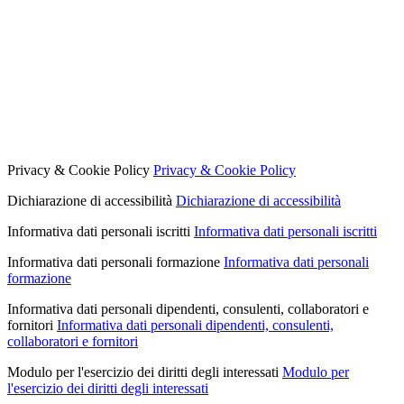
Privacy & Cookie Policy
Privacy & Cookie Policy
Dichiarazione di accessibilità
Dichiarazione di accessibilità
Informativa dati personali iscritti
Informativa dati personali iscritti
Informativa dati personali formazione
Informativa dati personali
formazione
Informativa dati personali dipendenti, consulenti, collaboratori e
fornitori
Informativa dati personali dipendenti, consulenti,
collaboratori e fornitori
Modulo per l'esercizio dei diritti degli interessati
Modulo per
l'esercizio dei diritti degli interessati