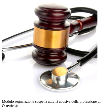
Modulo segnalazione sospetta attività abusiva della professione di
Ostetrica/o