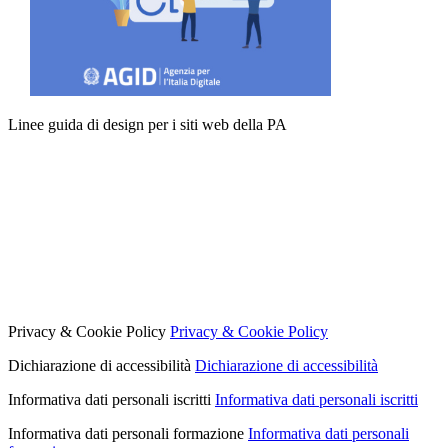
Linee guida di design per i siti web della PA
Privacy & Cookie Policy
Privacy & Cookie Policy
Dichiarazione di accessibilità
Dichiarazione di accessibilità
Informativa dati personali iscritti
Informativa dati personali iscritti
Informativa dati personali formazione
Informativa dati personali