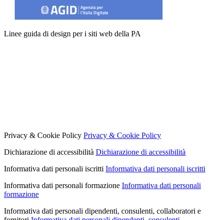
Linee guida di design per i siti web della PA
Privacy & Cookie Policy
Privacy & Cookie Policy
Dichiarazione di accessibilità
Dichiarazione di accessibilità
Informativa dati personali iscritti
Informativa dati personali iscritti
Informativa dati personali formazione
Informativa dati personali
formazione
Informativa dati personali dipendenti, consulenti, collaboratori e
fornitori
Informativa dati personali dipendenti, consulenti,