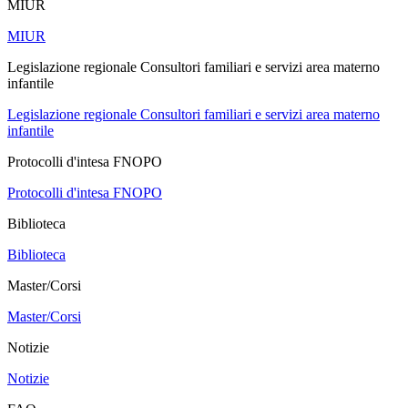
MIUR
MIUR
Legislazione regionale Consultori familiari e servizi area materno
infantile
Legislazione regionale Consultori familiari e servizi area materno
infantile
Protocolli d'intesa FNOPO
Protocolli d'intesa FNOPO
Biblioteca
Biblioteca
Master/Corsi
Master/Corsi
Notizie
Notizie