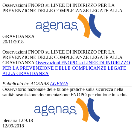
Osservazioni FNOPO su LINEE DI INDIRIZZO PER LA
PREVENZIONE DELLE COMPLICANZE LEGATE ALLA
GRAVIDANZA
20/11/2018
Osservazioni FNOPO su LINEE DI INDIRIZZO PER LA
PREVENZIONE DELLE COMPLICANZE LEGATE ALLA
GRAVIDANZA
Osservazioni FNOPO su LINEE DI INDIRIZZO
PER LA PREVENZIONE DELLE COMPLICANZE LEGATE
ALLA GRAVIDANZA
Pubblicato in:
AGENAS
AGENAS
Osservatorio nazionale delle buone pratiche sulla sicurezza nella
sanità:trasmissione documentazione FNOPO per riunione in seduta
plenaria 12.9.18
12/09/2018