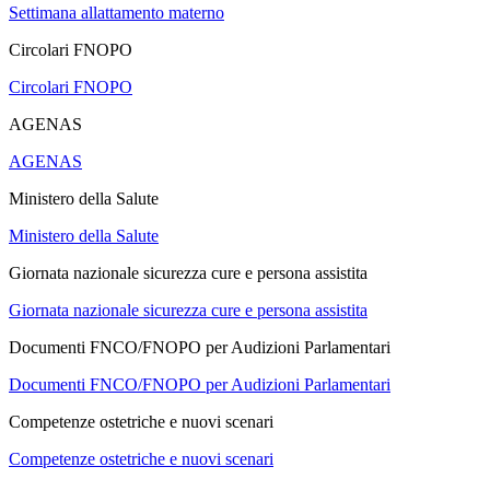
Settimana allattamento materno
Circolari FNOPO
Circolari FNOPO
AGENAS
AGENAS
Ministero della Salute
Ministero della Salute
Giornata nazionale sicurezza cure e persona assistita
Giornata nazionale sicurezza cure e persona assistita
Documenti FNCO/FNOPO per Audizioni Parlamentari
Documenti FNCO/FNOPO per Audizioni Parlamentari
Competenze ostetriche e nuovi scenari
Competenze ostetriche e nuovi scenari