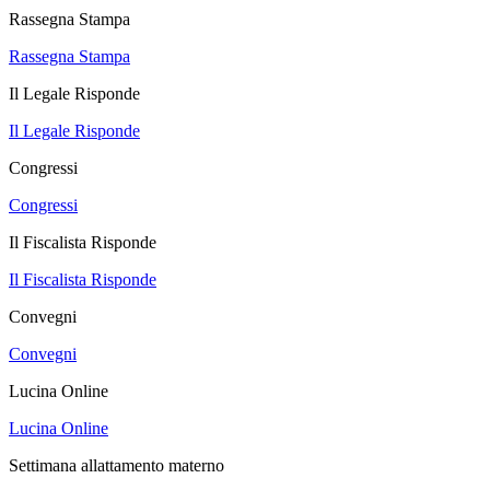
Rassegna Stampa
Rassegna Stampa
Il Legale Risponde
Il Legale Risponde
Congressi
Congressi
Il Fiscalista Risponde
Il Fiscalista Risponde
Convegni
Convegni
Lucina Online
Lucina Online
Settimana allattamento materno