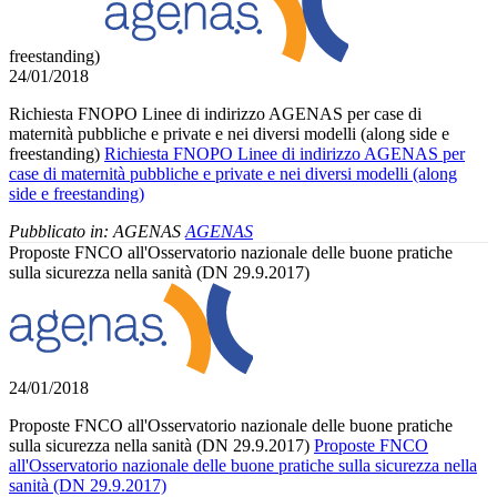
freestanding)
24/01/2018
Richiesta FNOPO Linee di indirizzo AGENAS per case di
maternità pubbliche e private e nei diversi modelli (along side e
freestanding)
Richiesta FNOPO Linee di indirizzo AGENAS per
case di maternità pubbliche e private e nei diversi modelli (along
side e freestanding)
Pubblicato in:
AGENAS
AGENAS
Proposte FNCO all'Osservatorio nazionale delle buone pratiche
sulla sicurezza nella sanità (DN 29.9.2017)
24/01/2018
Proposte FNCO all'Osservatorio nazionale delle buone pratiche
sulla sicurezza nella sanità (DN 29.9.2017)
Proposte FNCO
all'Osservatorio nazionale delle buone pratiche sulla sicurezza nella
sanità (DN 29.9.2017)