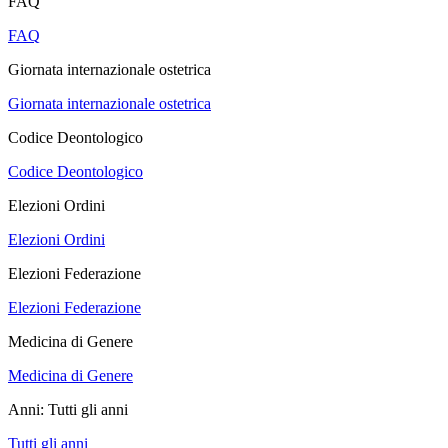
FAQ
FAQ
Giornata internazionale ostetrica
Giornata internazionale ostetrica
Codice Deontologico
Codice Deontologico
Elezioni Ordini
Elezioni Ordini
Elezioni Federazione
Elezioni Federazione
Medicina di Genere
Medicina di Genere
Anni:
Tutti gli anni
Tutti gli anni