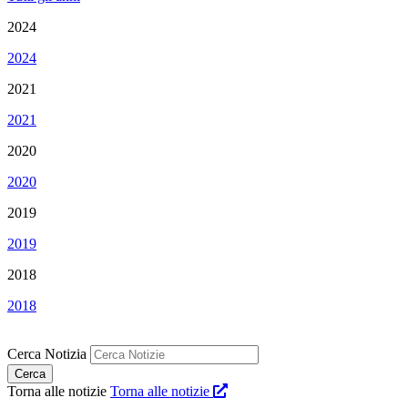
2024
2024
2021
2021
2020
2020
2019
2019
2018
2018
Cerca Notizia
Torna alle notizie
Torna alle notizie