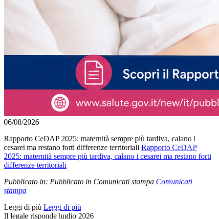
06/08/2026
Rapporto CeDAP 2025: maternità sempre più tardiva, calano i
cesarei ma restano forti differenze territoriali
Rapporto CeDAP
2025: maternità sempre più tardiva, calano i cesarei ma restano forti
differenze territoriali
Pubblicato in:
Pubblicato in Comunicati stampa
Comunicati
stampa
Leggi di più
Leggi di più
Il legale risponde luglio 2026