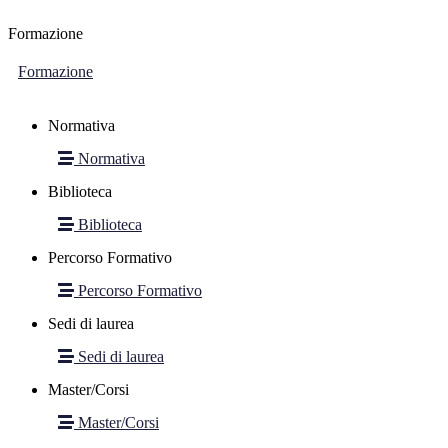
Formazione
Formazione
Normativa
Normativa
Biblioteca
Biblioteca
Percorso Formativo
Percorso Formativo
Sedi di laurea
Sedi di laurea
Master/Corsi
Master/Corsi