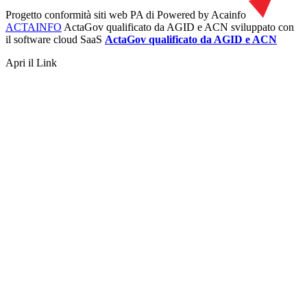
Progetto conformità siti web PA di
Powered by Acainfo
ACTAINFO
ActaGov qualificato da AGID e ACN
sviluppato con
il software cloud SaaS
ActaGov qualificato da AGID e ACN
Apri il Link