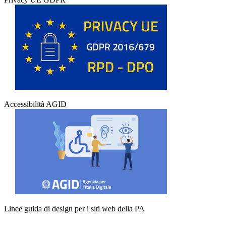
Accessibilità AGID
Linee guida di design per i siti web della PA