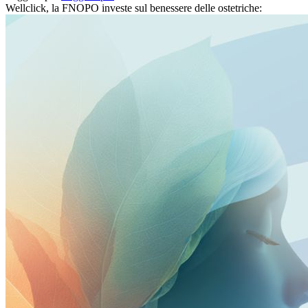
Wellclick, la FNOPO investe sul benessere delle ostetriche: