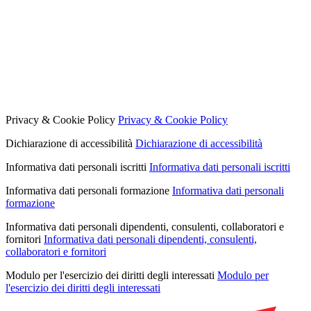
Privacy & Cookie Policy
Privacy & Cookie Policy
Dichiarazione di accessibilità
Dichiarazione di accessibilità
Informativa dati personali iscritti
Informativa dati personali iscritti
Informativa dati personali formazione
Informativa dati personali
formazione
Informativa dati personali dipendenti, consulenti, collaboratori e
fornitori
Informativa dati personali dipendenti, consulenti,
collaboratori e fornitori
Modulo per l'esercizio dei diritti degli interessati
Modulo per
l'esercizio dei diritti degli interessati