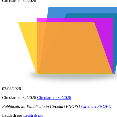
Circolare n. 32/2026
03/08/2026
Circolare n. 32/2026
Circolare n. 32/2026
Pubblicato in:
Pubblicato in Circolari FNOPO
Circolari FNOPO
Leggi di più
Leggi di più