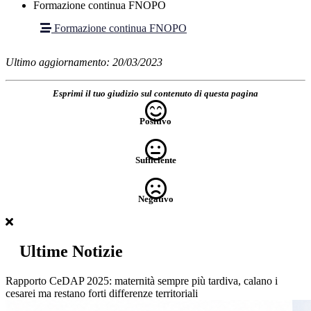
Formazione continua FNOPO
Formazione continua FNOPO
Ultimo aggiornamento: 20/03/2023
Esprimi il tuo giudizio sul contenuto di questa pagina
Positivo
Sufficiente
Negativo
Ultime Notizie
Rapporto CeDAP 2025: maternità sempre più tardiva, calano i
cesarei ma restano forti differenze territoriali