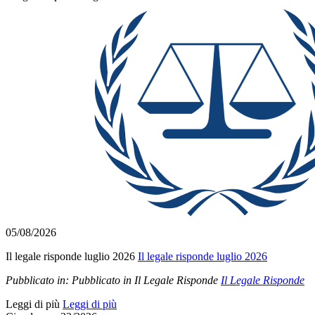
05/08/2026
Il legale risponde luglio 2026
Il legale risponde luglio 2026
Pubblicato in:
Pubblicato in Il Legale Risponde
Il Legale Risponde
Leggi di più
Leggi di più