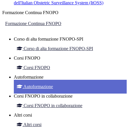
dell'Italian Obstetric Surveillance System (ItOSS)
Formazione Continua FNOPO
Formazione Continua FNOPO
Corso di alta formazione FNOPO-SPI
Corso di alta formazione FNOPO-SPI
Corsi FNOPO
Corsi FNOPO
Autoformazione
Autoformazione
Corsi FNOPO in collaborazione
Corsi FNOPO in collaborazione
Altri corsi
Altri corsi