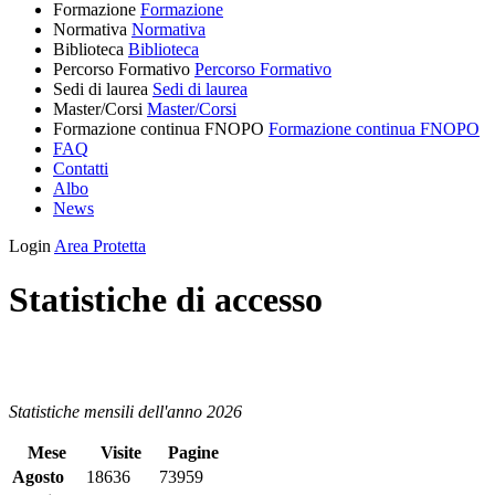
Formazione
Formazione
Normativa
Normativa
Biblioteca
Biblioteca
Percorso Formativo
Percorso Formativo
Sedi di laurea
Sedi di laurea
Master/Corsi
Master/Corsi
Formazione continua FNOPO
Formazione continua FNOPO
FAQ
Contatti
Albo
News
Login
Area Protetta
Statistiche di accesso
Statistiche mensili dell'anno 2026
Mese
Visite
Pagine
Agosto
18636
73959