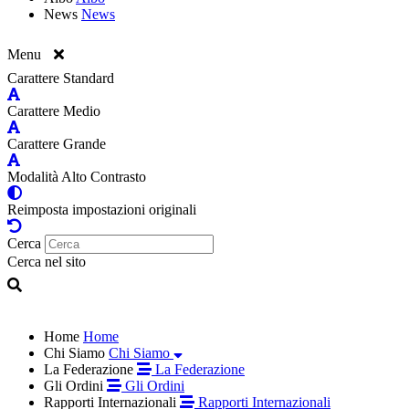
News
News
Menu
Carattere Standard
Carattere Medio
Carattere Grande
Modalità Alto Contrasto
Reimposta impostazioni originali
Cerca
Cerca nel sito
Home
Home
Chi Siamo
Chi Siamo
La Federazione
La Federazione
Gli Ordini
Gli Ordini
Rapporti Internazionali
Rapporti Internazionali