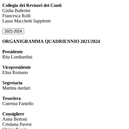
Collegio dei Revisori dei Conti
Giulia Ballerini
Francesca Rolli
Laura Macchetti
Supplente
2021-2024
ORGANIGRAMMA
QUADRIENNIO 2021/2024
Presidente
Rita Lombardini
Vicepresidente
Elisa Romano
Segretaria
Martina dardari
Tesoriera
Caterina Faniello
Consigliere
Anna Bertoni
Cristiana Pavesi