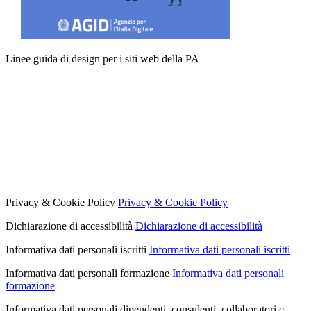
Linee guida di design per i siti web della PA
Privacy & Cookie Policy
Privacy & Cookie Policy
Dichiarazione di accessibilità
Dichiarazione di accessibilità
Informativa dati personali iscritti
Informativa dati personali iscritti
Informativa dati personali formazione
Informativa dati personali
formazione
Informativa dati personali dipendenti, consulenti, collaboratori e