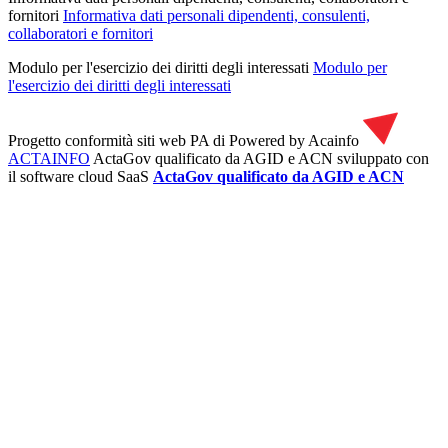
fornitori
Informativa dati personali dipendenti, consulenti,
collaboratori e fornitori
Modulo per l'esercizio dei diritti degli interessati
Modulo per
l'esercizio dei diritti degli interessati
Progetto conformità siti web PA di
Powered by Acainfo
ACTAINFO
ActaGov qualificato da AGID e ACN
sviluppato con
il software cloud SaaS
ActaGov qualificato da AGID e ACN