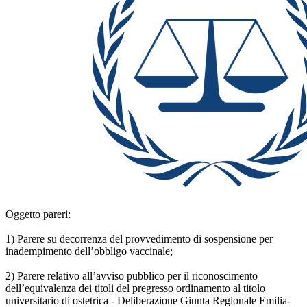
Oggetto pareri:
1) Parere su decorrenza del provvedimento di sospensione per
inadempimento dell’obbligo vaccinale;
2) Parere relativo all’avviso pubblico per il riconoscimento
dell’equivalenza dei titoli del pregresso ordinamento al titolo
universitario di ostetrica - Deliberazione Giunta Regionale Emilia-