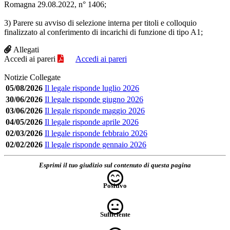
Romagna 29.08.2022, n° 1406;
3) Parere su avviso di selezione interna per titoli e colloquio
finalizzato al conferimento di incarichi di funzione di tipo A1;
Allegati
Accedi ai pareri
Accedi ai pareri
Notizie Collegate
05/08/2026
Il legale risponde luglio 2026
30/06/2026
Il legale risponde giugno 2026
03/06/2026
Il legale risponde maggio 2026
04/05/2026
Il legale risponde aprile 2026
02/03/2026
Il legale risponde febbraio 2026
02/02/2026
Il legale risponde gennaio 2026
Esprimi il tuo giudizio sul contenuto di questa pagina
Positivo
Sufficiente