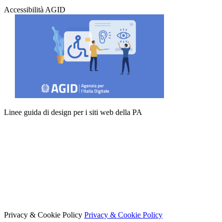
Accessibilità AGID
Linee guida di design per i siti web della PA
Privacy & Cookie Policy
Privacy & Cookie Policy