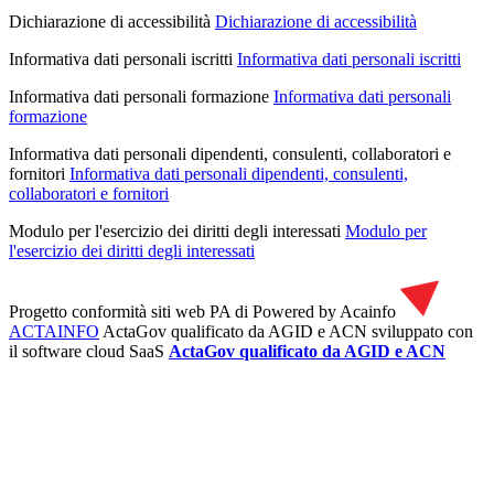
Dichiarazione di accessibilità
Dichiarazione di accessibilità
Informativa dati personali iscritti
Informativa dati personali iscritti
Informativa dati personali formazione
Informativa dati personali
formazione
Informativa dati personali dipendenti, consulenti, collaboratori e
fornitori
Informativa dati personali dipendenti, consulenti,
collaboratori e fornitori
Modulo per l'esercizio dei diritti degli interessati
Modulo per
l'esercizio dei diritti degli interessati
Progetto conformità siti web PA di
Powered by Acainfo
ACTAINFO
ActaGov qualificato da AGID e ACN
sviluppato con
il software cloud SaaS
ActaGov qualificato da AGID e ACN