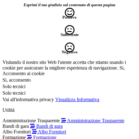
Esprimi il tuo giudizio sul contenuto di questa pagina
Positivo
Sufficiente
Negativo
Visitando il nostro sito Web l'utente accetta che stiamo usando i
cookie per assicurare la migliore esperienza di navigazione.
Si,
Acconsento ai cookie
Si, acconsento
Solo tecnici
Solo tecnici
Vai all'informativa privacy
Visualizza Informativa
Utilità
Amministrazione Trasparente
Amministrazione Trasparente
Bandi di gara
Bandi di gara
Albo Fornitori
Albo Fornitori
Formazione
Formazione