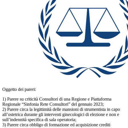
Oggetto dei pareri:
1) Parere su criticità Consultori di una Regione e Piattaforma
Regionale “Sinfonia Rete Consultori” del gennaio 2023;
2) Parere circa la legittimità delle mansioni di strumentista in capo
all’ostetrica durante gli interventi ginecologici di elezione e non e
sull’indennità specifica di sala operatoria;
3) Parere circa obbligo di formazione ed acquisizione crediti