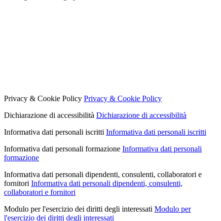
Privacy & Cookie Policy
Privacy & Cookie Policy
Dichiarazione di accessibilità
Dichiarazione di accessibilità
Informativa dati personali iscritti
Informativa dati personali iscritti
Informativa dati personali formazione
Informativa dati personali
formazione
Informativa dati personali dipendenti, consulenti, collaboratori e
fornitori
Informativa dati personali dipendenti, consulenti,
collaboratori e fornitori
Modulo per l'esercizio dei diritti degli interessati
Modulo per
l'esercizio dei diritti degli interessati