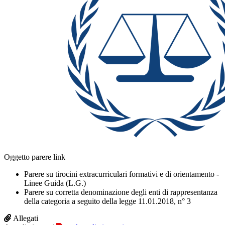
Oggetto parere link
Parere su tirocini extracurriculari formativi e di orientamento -
Linee Guida (L.G.)
Parere su corretta denominazione degli enti di rappresentanza
della categoria a seguito della legge 11.01.2018, n° 3
Allegati