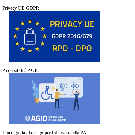
Privacy UE GDPR
Accessibilità AGID
Linee guida di design per i siti web della PA