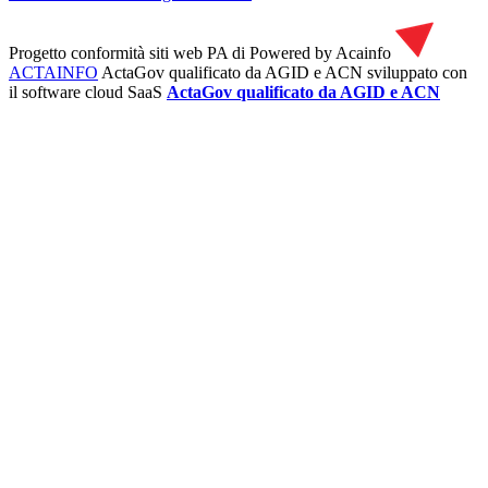
Progetto conformità siti web PA di
Powered by Acainfo
ACTAINFO
ActaGov qualificato da AGID e ACN
sviluppato con
il software cloud SaaS
ActaGov qualificato da AGID e ACN