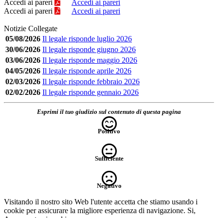
Accedi ai pareri
Accedi ai pareri
Accedi ai pareri
Accedi ai pareri
Notizie Collegate
05/08/2026
Il legale risponde luglio 2026
30/06/2026
Il legale risponde giugno 2026
03/06/2026
Il legale risponde maggio 2026
04/05/2026
Il legale risponde aprile 2026
02/03/2026
Il legale risponde febbraio 2026
02/02/2026
Il legale risponde gennaio 2026
Esprimi il tuo giudizio sul contenuto di questa pagina
Positivo
Sufficiente
Negativo
Visitando il nostro sito Web l'utente accetta che stiamo usando i
cookie per assicurare la migliore esperienza di navigazione.
Si,