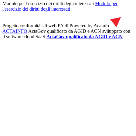
Modulo per l'esercizio dei diritti degli interessati
Modulo per
l'esercizio dei diritti degli interessati
Progetto conformità siti web PA di
Powered by Acainfo
ACTAINFO
ActaGov qualificato da AGID e ACN
sviluppato con
il software cloud SaaS
ActaGov qualificato da AGID e ACN