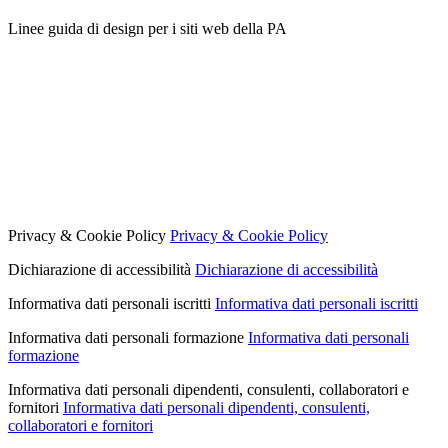
Linee guida di design per i siti web della PA
Privacy & Cookie Policy
Privacy & Cookie Policy
Dichiarazione di accessibilità
Dichiarazione di accessibilità
Informativa dati personali iscritti
Informativa dati personali iscritti
Informativa dati personali formazione
Informativa dati personali
formazione
Informativa dati personali dipendenti, consulenti, collaboratori e
fornitori
Informativa dati personali dipendenti, consulenti,
collaboratori e fornitori