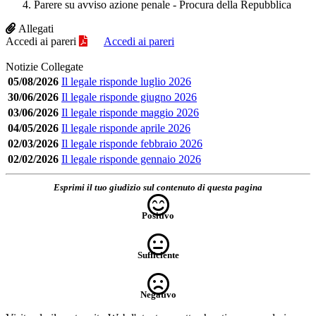
Parere su avviso azione penale - Procura della Repubblica
Allegati
Accedi ai pareri
Accedi ai pareri
Notizie Collegate
05/08/2026
Il legale risponde luglio 2026
30/06/2026
Il legale risponde giugno 2026
03/06/2026
Il legale risponde maggio 2026
04/05/2026
Il legale risponde aprile 2026
02/03/2026
Il legale risponde febbraio 2026
02/02/2026
Il legale risponde gennaio 2026
Esprimi il tuo giudizio sul contenuto di questa pagina
Positivo
Sufficiente
Negativo