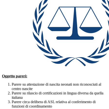
Oggetto pareri:
Parere su attestazione di nascita neonati non riconosciuti al
centro nascite
Parere su rilascio di certificazioni in lingua diversa da quella
italiana
Parere circa delibera di ASL relativa al conferimento di
funzioni di coordinamento