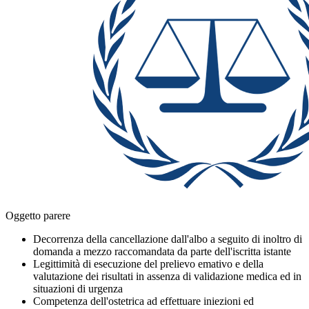
Oggetto parere
Decorrenza della cancellazione dall'albo a seguito di inoltro di
domanda a mezzo raccomandata da parte dell'iscritta istante
Legittimità di esecuzione del prelievo emativo e della
valutazione dei risultati in assenza di validazione medica ed in
situazioni di urgenza
Competenza dell'ostetrica ad effettuare iniezioni ed