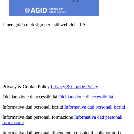
Linee guida di design per i siti web della PA
Privacy & Cookie Policy
Privacy & Cookie Policy
Dichiarazione di accessibilità
Dichiarazione di accessibilità
Informativa dati personali iscritti
Informativa dati personali iscritti
Informativa dati personali formazione
Informativa dati personali
formazione
Informativa dati personali dipendenti, consulenti, collaboratori e