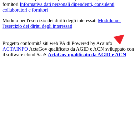
fornitori
Informativa dati personali dipendenti, consulenti,
collaboratori e fornitori
Modulo per l'esercizio dei diritti degli interessati
Modulo per
l'esercizio dei diritti degli interessati
Progetto conformità siti web PA di
Powered by Acainfo
ACTAINFO
ActaGov qualificato da AGID e ACN
sviluppato con
il software cloud SaaS
ActaGov qualificato da AGID e ACN