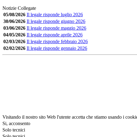
Notizie Collegate
05/08/2026
Il legale risponde luglio 2026
30/06/2026
Il legale risponde giugno 2026
03/06/2026
Il legale risponde maggio 2026
04/05/2026
Il legale risponde aprile 2026
02/03/2026
Il legale risponde febbraio 2026
02/02/2026
Il legale risponde gennaio 2026
Visitando il nostro sito Web l'utente accetta che stiamo usando i cooki
Si, acconsento
Solo tecnici
Solo tecnici