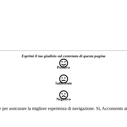
Esprimi il tuo giudizio sul contenuto di questa pagina
Positivo
Sufficiente
Negativo
e per assicurare la migliore esperienza di navigazione.
Si, Acconsento a