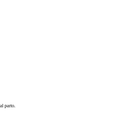
al parto.