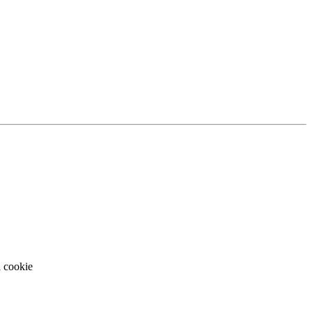
i cookie