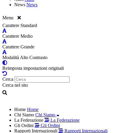
News
News
Menu
Carattere Standard
Carattere Medio
Carattere Grande
Modalità Alto Contrasto
Reimposta impostazioni originali
Cerca
Cerca nel sito
Home
Home
Chi Siamo
Chi Siamo
La Federazione
La Federazione
Gli Ordini
Gli Ordini
Rapporti Internazionali
Rapporti Internazionali