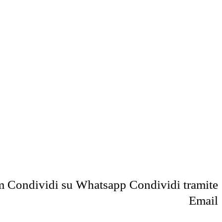
m
Condividi su Whatsapp
Condividi tramite
Email