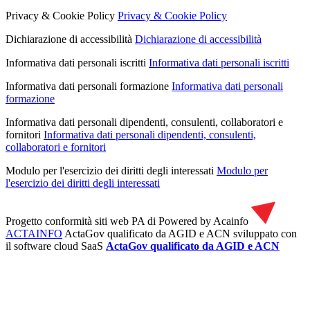
Privacy & Cookie Policy
Privacy & Cookie Policy
Dichiarazione di accessibilità
Dichiarazione di accessibilità
Informativa dati personali iscritti
Informativa dati personali iscritti
Informativa dati personali formazione
Informativa dati personali
formazione
Informativa dati personali dipendenti, consulenti, collaboratori e
fornitori
Informativa dati personali dipendenti, consulenti,
collaboratori e fornitori
Modulo per l'esercizio dei diritti degli interessati
Modulo per
l'esercizio dei diritti degli interessati
Progetto conformità siti web PA di
Powered by Acainfo
ACTAINFO
ActaGov qualificato da AGID e ACN
sviluppato con
il software cloud SaaS
ActaGov qualificato da AGID e ACN