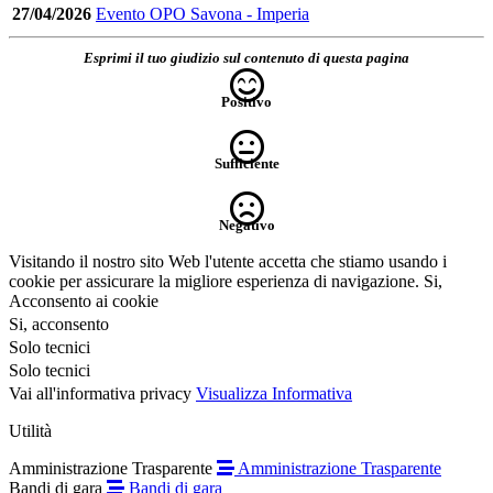
27/04/2026
Evento OPO Savona - Imperia
Esprimi il tuo giudizio sul contenuto di questa pagina
Positivo
Sufficiente
Negativo
Visitando il nostro sito Web l'utente accetta che stiamo usando i
cookie per assicurare la migliore esperienza di navigazione.
Si,
Acconsento ai cookie
Si, acconsento
Solo tecnici
Solo tecnici
Vai all'informativa privacy
Visualizza Informativa
Utilità
Amministrazione Trasparente
Amministrazione Trasparente
Bandi di gara
Bandi di gara