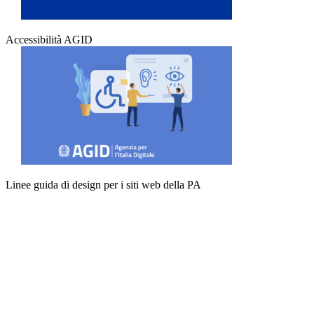
Accessibilità AGID
Linee guida di design per i siti web della PA