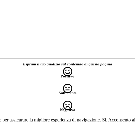
Esprimi il tuo giudizio sul contenuto di questa pagina
Positivo
Sufficiente
Negativo
e per assicurare la migliore esperienza di navigazione.
Si, Acconsento a