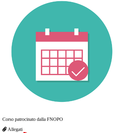
Corso patrocinato dalla FNOPO
Allegati