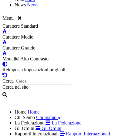
News
News
Menu
Carattere Standard
Carattere Medio
Carattere Grande
Modalità Alto Contrasto
Reimposta impostazioni originali
Cerca
Cerca nel sito
Home
Home
Chi Siamo
Chi Siamo
La Federazione
La Federazione
Gli Ordini
Gli Ordini
Rapporti Internazionali
Rapporti Internazionali