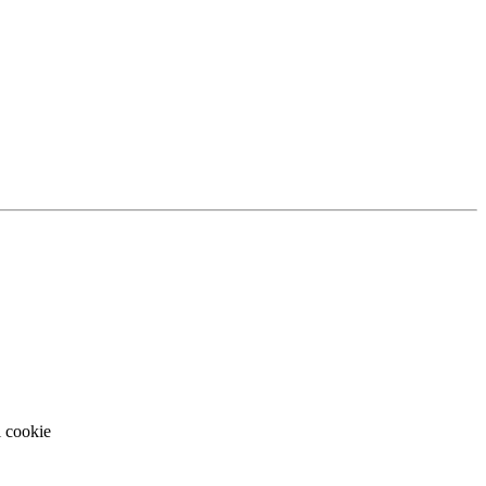
i cookie