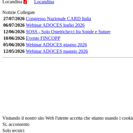
Locandina
Locandina
Notizie Collegate
27/07/2026
Congresso Nazionale CARD Italia
06/07/2026
Webinar ADOCES luglio 2026
12/06/2026
SOSS - Solo Ostetriche/ci fra Sonde e Suture
10/06/2026
Evento FINCOPP
05/06/2026
Webinar ADOCES giugno 2026
12/05/2026
Webinar ADOCES maggio 2026
Visitando il nostro sito Web l'utente accetta che stiamo usando i cooki
Si, acconsento
Solo tecnici