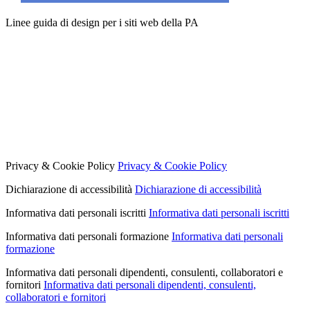
Linee guida di design per i siti web della PA
Privacy & Cookie Policy
Privacy & Cookie Policy
Dichiarazione di accessibilità
Dichiarazione di accessibilità
Informativa dati personali iscritti
Informativa dati personali iscritti
Informativa dati personali formazione
Informativa dati personali
formazione
Informativa dati personali dipendenti, consulenti, collaboratori e
fornitori
Informativa dati personali dipendenti, consulenti,
collaboratori e fornitori