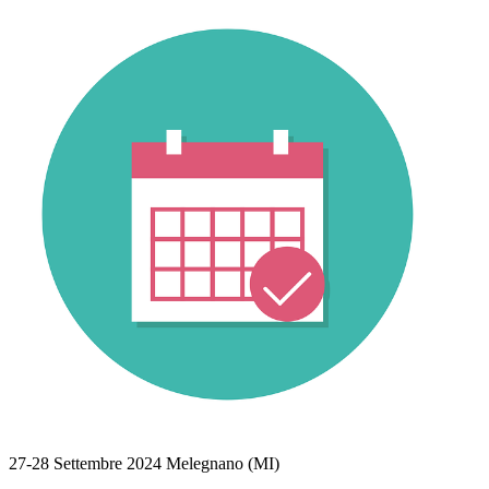
27-28 Settembre 2024 Melegnano (MI)