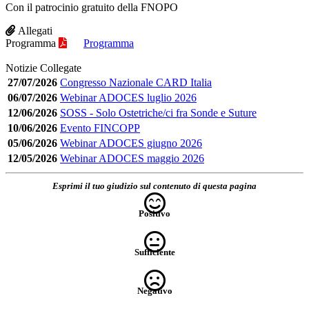
Con il patrocinio gratuito della FNOPO
Allegati
Programma
Programma
Notizie Collegate
27/07/2026
Congresso Nazionale CARD Italia
06/07/2026
Webinar ADOCES luglio 2026
12/06/2026
SOSS - Solo Ostetriche/ci fra Sonde e Suture
10/06/2026
Evento FINCOPP
05/06/2026
Webinar ADOCES giugno 2026
12/05/2026
Webinar ADOCES maggio 2026
Esprimi il tuo giudizio sul contenuto di questa pagina
Positivo
Sufficiente
Negativo