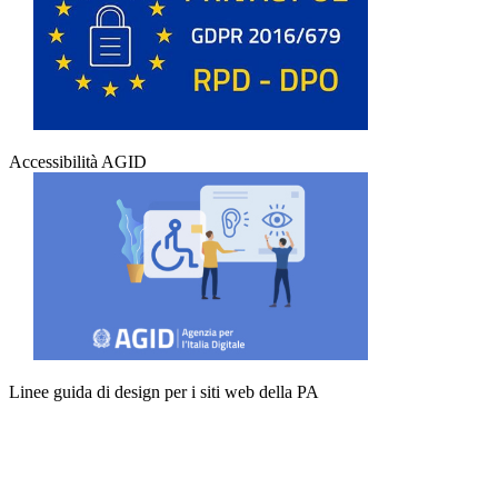
Accessibilità AGID
Linee guida di design per i siti web della PA