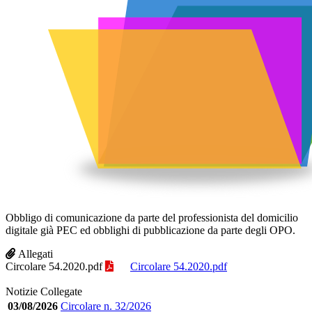
Obbligo di comunicazione da parte del professionista del domicilio
digitale già PEC ed obblighi di pubblicazione da parte degli OPO.
Allegati
Circolare 54.2020.pdf
Circolare 54.2020.pdf
Notizie Collegate
03/08/2026
Circolare n. 32/2026