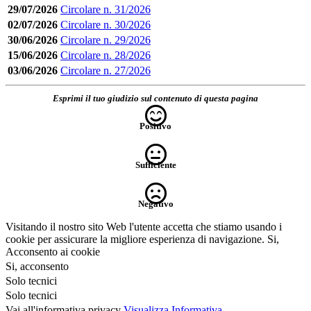
29/07/2026
Circolare n. 31/2026
02/07/2026
Circolare n. 30/2026
30/06/2026
Circolare n. 29/2026
15/06/2026
Circolare n. 28/2026
03/06/2026
Circolare n. 27/2026
Esprimi il tuo giudizio sul contenuto di questa pagina
Positivo
Sufficiente
Negativo
Visitando il nostro sito Web l'utente accetta che stiamo usando i
cookie per assicurare la migliore esperienza di navigazione.
Si,
Acconsento ai cookie
Si, acconsento
Solo tecnici
Solo tecnici
Vai all'informativa privacy
Visualizza Informativa