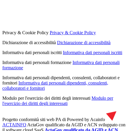
Privacy & Cookie Policy
Privacy & Cookie Policy
Dichiarazione di accessibilità
Dichiarazione di accessibilità
Informativa dati personali iscritti
Informativa dati personali iscritti
Informativa dati personali formazione
Informativa dati personali
formazione
Informativa dati personali dipendenti, consulenti, collaboratori e
fornitori
Informativa dati personali dipendenti, consulenti,
collaboratori e fornitori
Modulo per l'esercizio dei diritti degli interessati
Modulo per
l'esercizio dei diritti degli interessati
Progetto conformità siti web PA di
Powered by Acainfo
ACTAINFO
ActaGov qualificato da AGID e ACN
sviluppato con
il software cloud SaaS
ActaGov qualificato da AGID e ACN