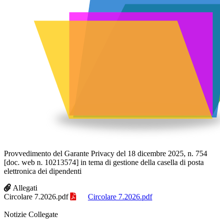
Provvedimento del Garante Privacy del 18 dicembre 2025, n. 754
[doc. web n. 10213574] in tema di gestione della casella di posta
elettronica dei dipendenti
Allegati
Circolare 7.2026.pdf
Circolare 7.2026.pdf
Notizie Collegate