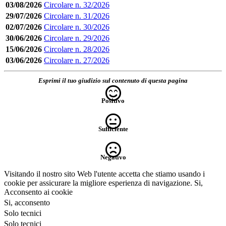
03/08/2026
Circolare n. 32/2026
29/07/2026
Circolare n. 31/2026
02/07/2026
Circolare n. 30/2026
30/06/2026
Circolare n. 29/2026
15/06/2026
Circolare n. 28/2026
03/06/2026
Circolare n. 27/2026
Esprimi il tuo giudizio sul contenuto di questa pagina
Positivo
Sufficiente
Negativo
Visitando il nostro sito Web l'utente accetta che stiamo usando i
cookie per assicurare la migliore esperienza di navigazione.
Si,
Acconsento ai cookie
Si, acconsento
Solo tecnici
Solo tecnici