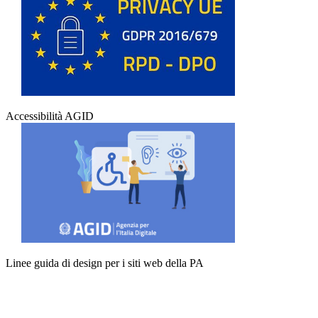
Accessibilità AGID
Linee guida di design per i siti web della PA