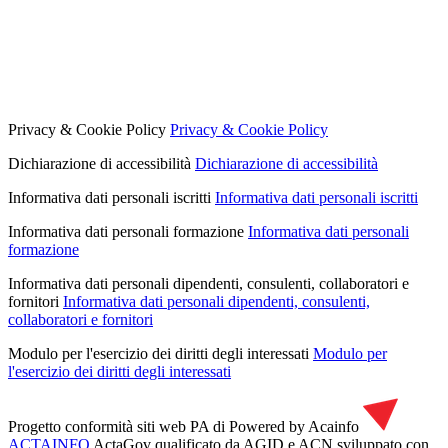
Privacy & Cookie Policy
Privacy & Cookie Policy
Dichiarazione di accessibilità
Dichiarazione di accessibilità
Informativa dati personali iscritti
Informativa dati personali iscritti
Informativa dati personali formazione
Informativa dati personali
formazione
Informativa dati personali dipendenti, consulenti, collaboratori e
fornitori
Informativa dati personali dipendenti, consulenti,
collaboratori e fornitori
Modulo per l'esercizio dei diritti degli interessati
Modulo per
l'esercizio dei diritti degli interessati
Progetto conformità siti web PA di
Powered by Acainfo
ACTAINFO
ActaGov qualificato da AGID e ACN
sviluppato con