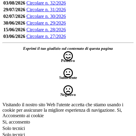
03/08/2026
Circolare n. 32/2026
29/07/2026
Circolare n. 31/2026
02/07/2026
Circolare n. 30/2026
30/06/2026
Circolare n. 29/2026
15/06/2026
Circolare n. 28/2026
03/06/2026
Circolare n. 27/2026
Esprimi il tuo giudizio sul contenuto di questa pagina
Positivo
Sufficiente
Negativo
Visitando il nostro sito Web l'utente accetta che stiamo usando i
cookie per assicurare la migliore esperienza di navigazione.
Si,
Acconsento ai cookie
Si, acconsento
Solo tecnici
Solo tecnici