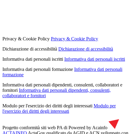
Privacy & Cookie Policy
Privacy & Cookie Policy
Dichiarazione di accessibilità
Dichiarazione di accessibilità
Informativa dati personali iscritti
Informativa dati personali iscritti
Informativa dati personali formazione
Informativa dati personali
formazione
Informativa dati personali dipendenti, consulenti, collaboratori e
fornitori
Informativa dati personali dipendenti, consulenti,
collaboratori e fornitori
Modulo per l'esercizio dei diritti degli interessati
Modulo per
l'esercizio dei diritti degli interessati
Progetto conformità siti web PA di
Powered by Acainfo
ACTAINFO
ActaGov qualificato da AGID e ACN
sviluppato con