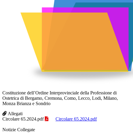
Costituzione dell’Ordine Interprovinciale della Professione di
Ostetrica di Bergamo, Cremona, Como, Lecco, Lodi, Milano,
Monza Brianza e Sondrio
Allegati
Circolare 65.2024.pdf
Circolare 65.2024.pdf
Notizie Collegate