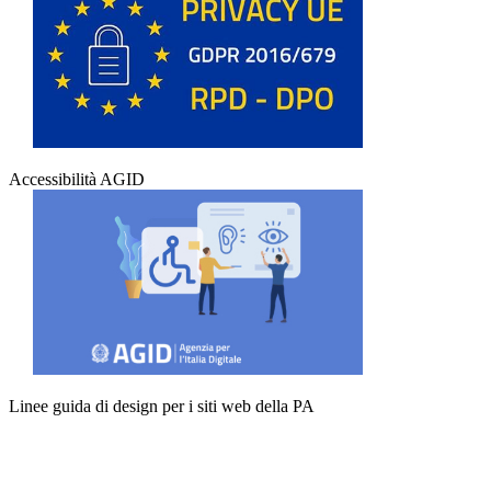
Accessibilità AGID
Linee guida di design per i siti web della PA