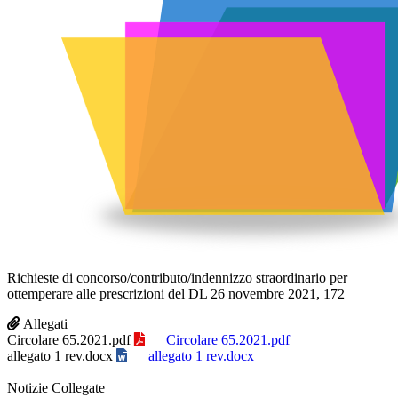
Richieste di concorso/contributo/indennizzo straordinario per
ottemperare alle prescrizioni del DL 26 novembre 2021, 172
Allegati
Circolare 65.2021.pdf
Circolare 65.2021.pdf
allegato 1 rev.docx
allegato 1 rev.docx
Notizie Collegate