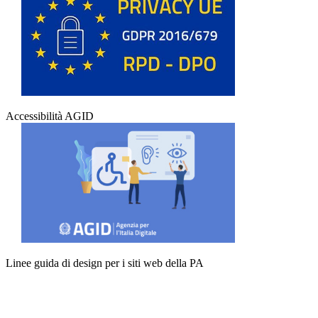
Accessibilità AGID
Linee guida di design per i siti web della PA