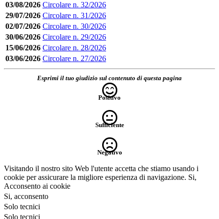
03/08/2026
Circolare n. 32/2026
29/07/2026
Circolare n. 31/2026
02/07/2026
Circolare n. 30/2026
30/06/2026
Circolare n. 29/2026
15/06/2026
Circolare n. 28/2026
03/06/2026
Circolare n. 27/2026
Esprimi il tuo giudizio sul contenuto di questa pagina
Positivo
Sufficiente
Negativo
Visitando il nostro sito Web l'utente accetta che stiamo usando i
cookie per assicurare la migliore esperienza di navigazione.
Si,
Acconsento ai cookie
Si, acconsento
Solo tecnici
Solo tecnici