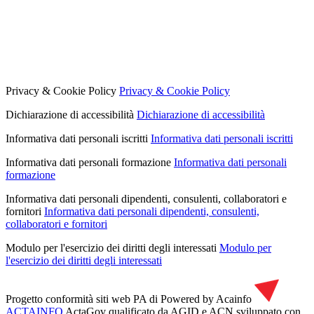
Privacy & Cookie Policy
Privacy & Cookie Policy
Dichiarazione di accessibilità
Dichiarazione di accessibilità
Informativa dati personali iscritti
Informativa dati personali iscritti
Informativa dati personali formazione
Informativa dati personali
formazione
Informativa dati personali dipendenti, consulenti, collaboratori e
fornitori
Informativa dati personali dipendenti, consulenti,
collaboratori e fornitori
Modulo per l'esercizio dei diritti degli interessati
Modulo per
l'esercizio dei diritti degli interessati
Progetto conformità siti web PA di
Powered by Acainfo
ACTAINFO
ActaGov qualificato da AGID e ACN
sviluppato con