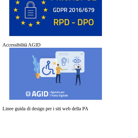
Accessibilità AGID
Linee guida di design per i siti web della PA