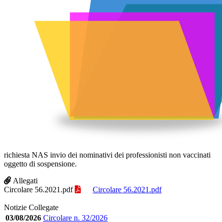
richiesta NAS invio dei nominativi dei professionisti non vaccinati
oggetto di sospensione.
Allegati
Circolare 56.2021.pdf
Circolare 56.2021.pdf
Notizie Collegate
03/08/2026
Circolare n. 32/2026