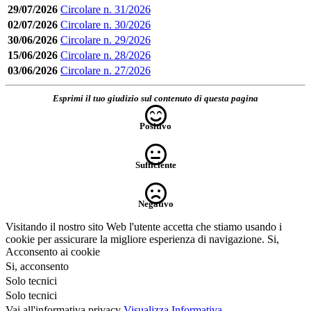
29/07/2026
Circolare n. 31/2026
02/07/2026
Circolare n. 30/2026
30/06/2026
Circolare n. 29/2026
15/06/2026
Circolare n. 28/2026
03/06/2026
Circolare n. 27/2026
Esprimi il tuo giudizio sul contenuto di questa pagina
Positivo
Sufficiente
Negativo
Visitando il nostro sito Web l'utente accetta che stiamo usando i
cookie per assicurare la migliore esperienza di navigazione.
Si,
Acconsento ai cookie
Si, acconsento
Solo tecnici
Solo tecnici
Vai all'informativa privacy
Visualizza Informativa