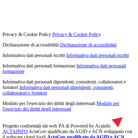
Privacy & Cookie Policy
Privacy & Cookie Policy
Dichiarazione di accessibilità
Dichiarazione di accessibilità
Informativa dati personali iscritti
Informativa dati personali iscritti
Informativa dati personali formazione
Informativa dati personali
formazione
Informativa dati personali dipendenti, consulenti, collaboratori e
fornitori
Informativa dati personali dipendenti, consulenti,
collaboratori e fornitori
Modulo per l'esercizio dei diritti degli interessati
Modulo per
l'esercizio dei diritti degli interessati
Progetto conformità siti web PA di
Powered by Acainfo
ACTAINFO
ActaGov qualificato da AGID e ACN
sviluppato con
il software cloud SaaS
ActaGov qualificato da AGID e ACN