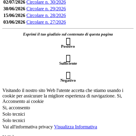
02/07/2026
Circolare n. 30/2026
30/06/2026
Circolare n. 29/2026
15/06/2026
Circolare n. 28/2026
03/06/2026
Circolare n. 27/2026
Esprimi il tuo giudizio sul contenuto di questa pagina
Positivo
Sufficiente
Negativo
Visitando il nostro sito Web l'utente accetta che stiamo usando i
cookie per assicurare la migliore esperienza di navigazione.
Si,
Acconsento ai cookie
Si, acconsento
Solo tecnici
Solo tecnici
Vai all'informativa privacy
Visualizza Informativa