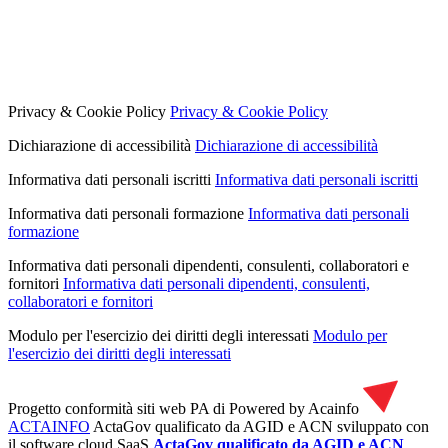
Privacy & Cookie Policy
Privacy & Cookie Policy
Dichiarazione di accessibilità
Dichiarazione di accessibilità
Informativa dati personali iscritti
Informativa dati personali iscritti
Informativa dati personali formazione
Informativa dati personali
formazione
Informativa dati personali dipendenti, consulenti, collaboratori e
fornitori
Informativa dati personali dipendenti, consulenti,
collaboratori e fornitori
Modulo per l'esercizio dei diritti degli interessati
Modulo per
l'esercizio dei diritti degli interessati
Progetto conformità siti web PA di
Powered by Acainfo
ACTAINFO
ActaGov qualificato da AGID e ACN
sviluppato con
il software cloud SaaS
ActaGov qualificato da AGID e ACN