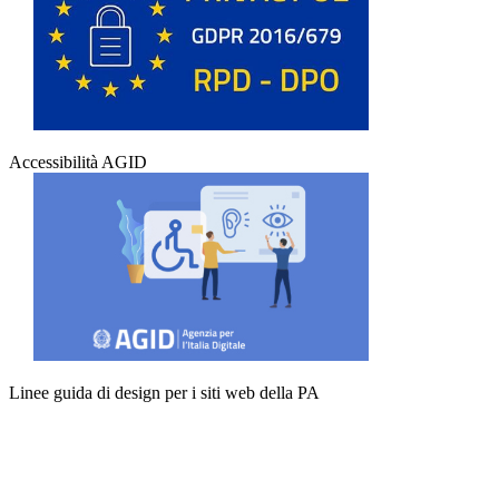
Accessibilità AGID
Linee guida di design per i siti web della PA