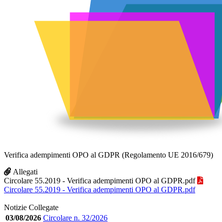
Verifica adempimenti OPO al GDPR (Regolamento UE 2016/679)
Allegati
Circolare 55.2019 - Verifica adempimenti OPO al GDPR.pdf
Circolare 55.2019 - Verifica adempimenti OPO al GDPR.pdf
Notizie Collegate
03/08/2026
Circolare n. 32/2026