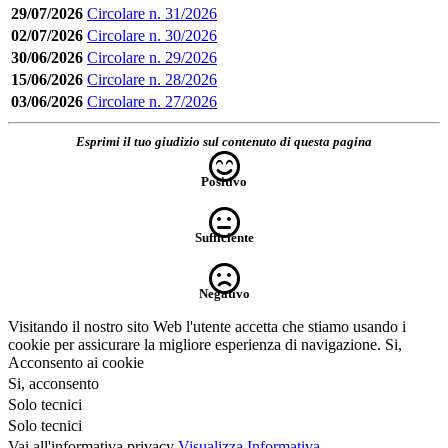
29/07/2026
Circolare n. 31/2026
02/07/2026
Circolare n. 30/2026
30/06/2026
Circolare n. 29/2026
15/06/2026
Circolare n. 28/2026
03/06/2026
Circolare n. 27/2026
Esprimi il tuo giudizio sul contenuto di questa pagina
Positivo
Sufficiente
Negativo
Visitando il nostro sito Web l'utente accetta che stiamo usando i
cookie per assicurare la migliore esperienza di navigazione.
Si,
Acconsento ai cookie
Si, acconsento
Solo tecnici
Solo tecnici
Vai all'informativa privacy
Visualizza Informativa