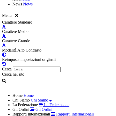
News
News
Menu
Carattere Standard
Carattere Medio
Carattere Grande
Modalità Alto Contrasto
Reimposta impostazioni originali
Cerca
Cerca nel sito
Home
Home
Chi Siamo
Chi Siamo
La Federazione
La Federazione
Gli Ordini
Gli Ordini
Rapporti Internazionali
Rapporti Internazionali