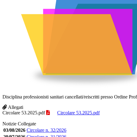
Disciplina professionisti sanitari cancellati/reiscritti presso Ordine Pro
Allegati
Circolare 53.2025.pdf
Circolare 53.2025.pdf
Notizie Collegate
03/08/2026
Circolare n. 32/2026
29/07/2026
Circolare n. 31/2026