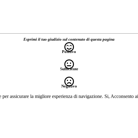
Esprimi il tuo giudizio sul contenuto di questa pagina
Positivo
Sufficiente
Negativo
e per assicurare la migliore esperienza di navigazione.
Si, Acconsento a