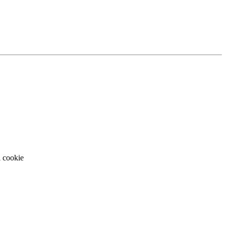
i cookie