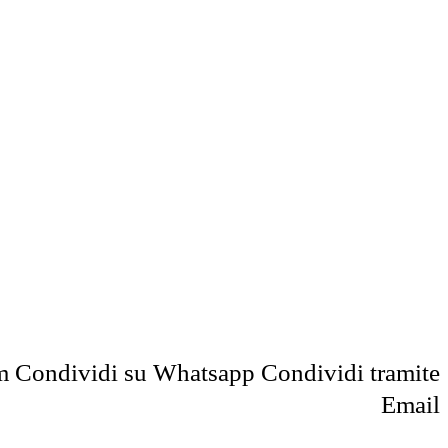
m
Condividi su Whatsapp
Condividi tramite
Email