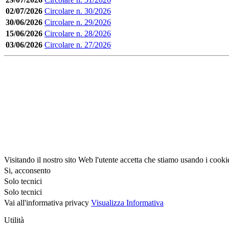
02/07/2026
Circolare n. 30/2026
30/06/2026
Circolare n. 29/2026
15/06/2026
Circolare n. 28/2026
03/06/2026
Circolare n. 27/2026
Visitando il nostro sito Web l'utente accetta che stiamo usando i cooki
Si, acconsento
Solo tecnici
Solo tecnici
Vai all'informativa privacy
Visualizza Informativa
Utilità