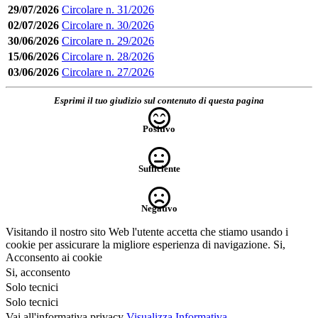
29/07/2026
Circolare n. 31/2026
02/07/2026
Circolare n. 30/2026
30/06/2026
Circolare n. 29/2026
15/06/2026
Circolare n. 28/2026
03/06/2026
Circolare n. 27/2026
Esprimi il tuo giudizio sul contenuto di questa pagina
Positivo
Sufficiente
Negativo
Visitando il nostro sito Web l'utente accetta che stiamo usando i
cookie per assicurare la migliore esperienza di navigazione.
Si,
Acconsento ai cookie
Si, acconsento
Solo tecnici
Solo tecnici
Vai all'informativa privacy
Visualizza Informativa