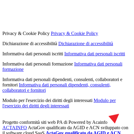
Privacy & Cookie Policy
Privacy & Cookie Policy
Dichiarazione di accessibilità
Dichiarazione di accessibilità
Informativa dati personali iscritti
Informativa dati personali iscritti
Informativa dati personali formazione
Informativa dati personali
formazione
Informativa dati personali dipendenti, consulenti, collaboratori e
fornitori
Informativa dati personali dipendenti, consulenti,
collaboratori e fornitori
Modulo per l'esercizio dei diritti degli interessati
Modulo per
l'esercizio dei diritti degli interessati
Progetto conformità siti web PA di
Powered by Acainfo
ACTAINFO
ActaGov qualificato da AGID e ACN
sviluppato con
il software cloud SaaS
ActaGov qualificato da AGID e ACN