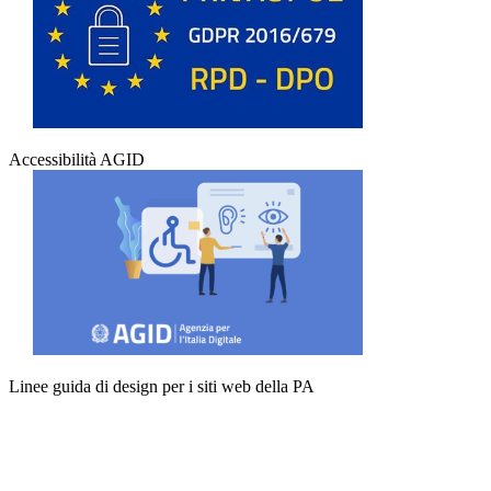
Accessibilità AGID
Linee guida di design per i siti web della PA