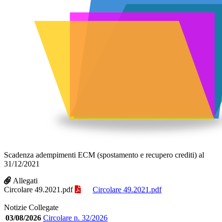
Scadenza adempimenti ECM (spostamento e recupero crediti) al
31/12/2021
Allegati
Circolare 49.2021.pdf
Circolare 49.2021.pdf
Notizie Collegate
03/08/2026
Circolare n. 32/2026