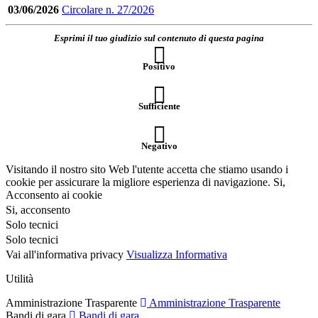
03/06/2026
Circolare n. 27/2026
Esprimi il tuo giudizio sul contenuto di questa pagina
Positivo
Sufficiente
Negativo
Visitando il nostro sito Web l'utente accetta che stiamo usando i
cookie per assicurare la migliore esperienza di navigazione.
Si,
Acconsento ai cookie
Si, acconsento
Solo tecnici
Solo tecnici
Vai all'informativa privacy
Visualizza Informativa
Utilità
Amministrazione Trasparente
Amministrazione Trasparente
Bandi di gara
Bandi di gara