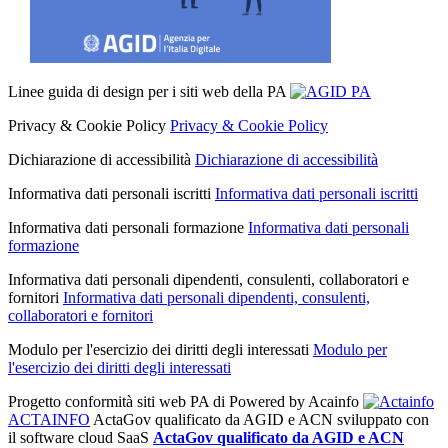
Linee guida di design per i siti web della PA
Privacy & Cookie Policy
Privacy & Cookie Policy
Dichiarazione di accessibilità
Dichiarazione di accessibilità
Informativa dati personali iscritti
Informativa dati personali iscritti
Informativa dati personali formazione
Informativa dati personali
formazione
Informativa dati personali dipendenti, consulenti, collaboratori e
fornitori
Informativa dati personali dipendenti, consulenti,
collaboratori e fornitori
Modulo per l'esercizio dei diritti degli interessati
Modulo per
l'esercizio dei diritti degli interessati
Progetto conformità siti web PA di
Powered by Acainfo
ACTAINFO
ActaGov qualificato da AGID e ACN
sviluppato con
il software cloud SaaS
ActaGov qualificato da AGID e ACN