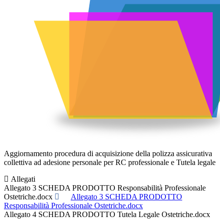
Aggiornamento procedura di acquisizione della polizza assicurativa
collettiva ad adesione personale per RC professionale e Tutela legale
Allegati
Allegato 3 SCHEDA PRODOTTO Responsabilità Professionale
Ostetriche.docx
Allegato 3 SCHEDA PRODOTTO
Responsabilità Professionale Ostetriche.docx
Allegato 4 SCHEDA PRODOTTO Tutela Legale Ostetriche.docx