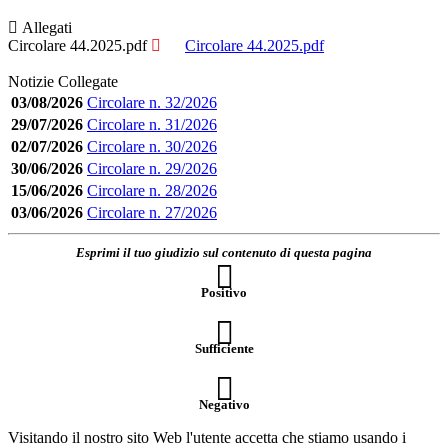
Allegati
Circolare 44.2025.pdf
Circolare 44.2025.pdf
Notizie Collegate
03/08/2026
Circolare n. 32/2026
29/07/2026
Circolare n. 31/2026
02/07/2026
Circolare n. 30/2026
30/06/2026
Circolare n. 29/2026
15/06/2026
Circolare n. 28/2026
03/06/2026
Circolare n. 27/2026
Esprimi il tuo giudizio sul contenuto di questa pagina
Positivo
Sufficiente
Negativo
Visitando il nostro sito Web l'utente accetta che stiamo usando i