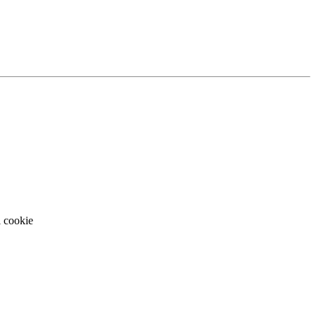
i cookie