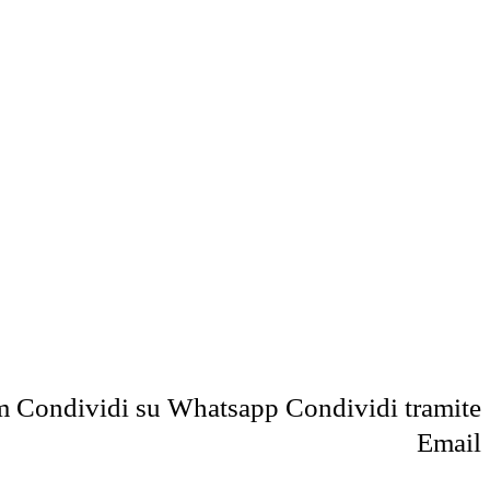
m
Condividi su Whatsapp
Condividi tramite
Email