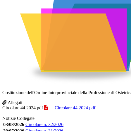
Costituzione dell'Ordine Interprovinciale della Professione di Ostetri
Allegati
Circolare 44.2024.pdf
Circolare 44.2024.pdf
Notizie Collegate
03/08/2026
Circolare n. 32/2026
29/07/2026
Circolare n. 31/2026