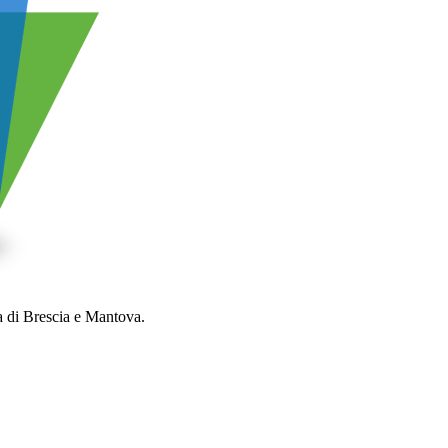
ca di Brescia e Mantova.