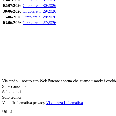
02/07/2026
Circolare n. 30/2026
30/06/2026
Circolare n. 29/2026
15/06/2026
Circolare n. 28/2026
03/06/2026
Circolare n. 27/2026
Visitando il nostro sito Web l'utente accetta che stiamo usando i cooki
Si, acconsento
Solo tecnici
Solo tecnici
Vai all'informativa privacy
Visualizza Informativa
Utilità