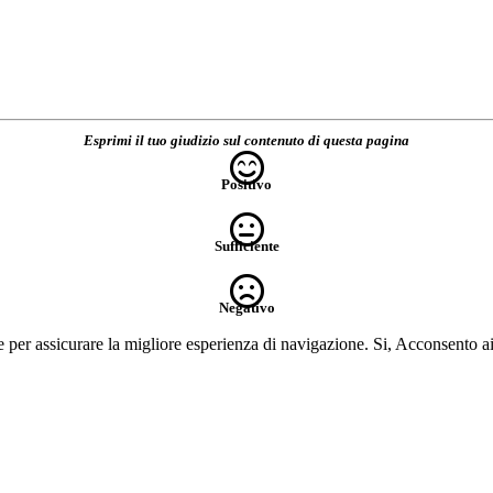
Esprimi il tuo giudizio sul contenuto di questa pagina
Positivo
Sufficiente
Negativo
e per assicurare la migliore esperienza di navigazione.
Si, Acconsento a