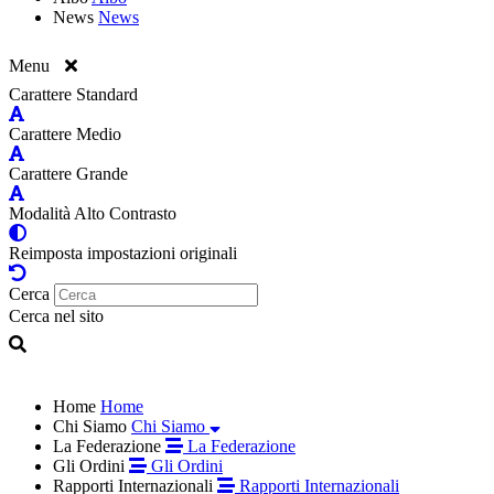
News
News
Menu
Carattere Standard
Carattere Medio
Carattere Grande
Modalità Alto Contrasto
Reimposta impostazioni originali
Cerca
Cerca nel sito
Home
Home
Chi Siamo
Chi Siamo
La Federazione
La Federazione
Gli Ordini
Gli Ordini
Rapporti Internazionali
Rapporti Internazionali