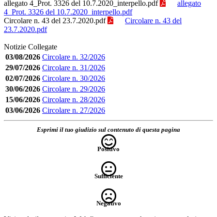
allegato 4_Prot. 3326 del 10.7.2020_interpello.pdf
allegato
4_Prot. 3326 del 10.7.2020_interpello.pdf
Circolare n. 43 del 23.7.2020.pdf
Circolare n. 43 del
23.7.2020.pdf
Notizie Collegate
03/08/2026
Circolare n. 32/2026
29/07/2026
Circolare n. 31/2026
02/07/2026
Circolare n. 30/2026
30/06/2026
Circolare n. 29/2026
15/06/2026
Circolare n. 28/2026
03/06/2026
Circolare n. 27/2026
Esprimi il tuo giudizio sul contenuto di questa pagina
Positivo
Sufficiente
Negativo