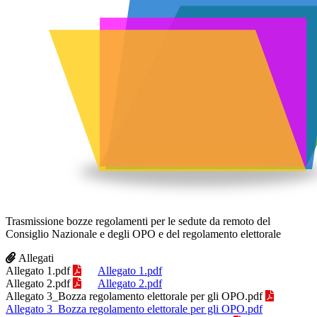
Trasmissione bozze regolamenti per le sedute da remoto del
Consiglio Nazionale e degli OPO e del regolamento elettorale
Allegati
Allegato 1.pdf
Allegato 1.pdf
Allegato 2.pdf
Allegato 2.pdf
Allegato 3_Bozza regolamento elettorale per gli OPO.pdf
Allegato 3_Bozza regolamento elettorale per gli OPO.pdf