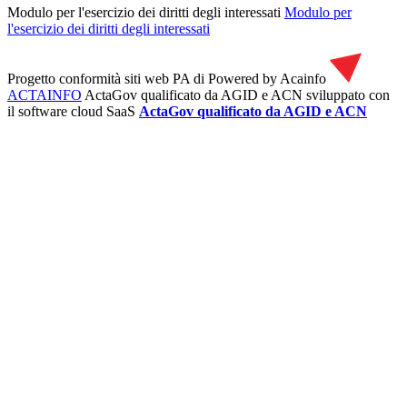
Modulo per l'esercizio dei diritti degli interessati
Modulo per
l'esercizio dei diritti degli interessati
Progetto conformità siti web PA di
Powered by Acainfo
ACTAINFO
ActaGov qualificato da AGID e ACN
sviluppato con
il software cloud SaaS
ActaGov qualificato da AGID e ACN