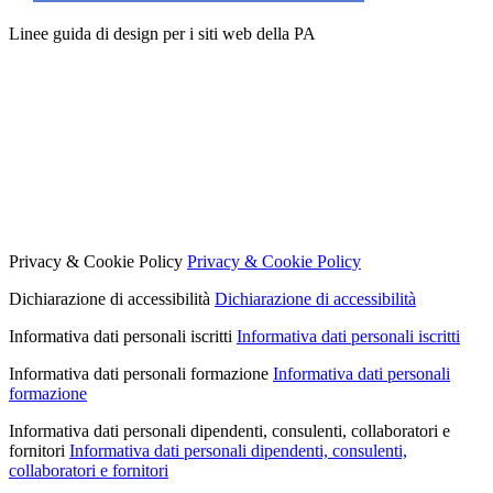
Linee guida di design per i siti web della PA
Privacy & Cookie Policy
Privacy & Cookie Policy
Dichiarazione di accessibilità
Dichiarazione di accessibilità
Informativa dati personali iscritti
Informativa dati personali iscritti
Informativa dati personali formazione
Informativa dati personali
formazione
Informativa dati personali dipendenti, consulenti, collaboratori e
fornitori
Informativa dati personali dipendenti, consulenti,
collaboratori e fornitori