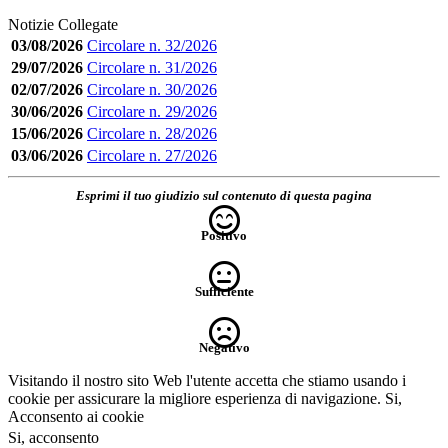
Notizie Collegate
03/08/2026
Circolare n. 32/2026
29/07/2026
Circolare n. 31/2026
02/07/2026
Circolare n. 30/2026
30/06/2026
Circolare n. 29/2026
15/06/2026
Circolare n. 28/2026
03/06/2026
Circolare n. 27/2026
Esprimi il tuo giudizio sul contenuto di questa pagina
Positivo
Sufficiente
Negativo
Visitando il nostro sito Web l'utente accetta che stiamo usando i
cookie per assicurare la migliore esperienza di navigazione.
Si,
Acconsento ai cookie
Si, acconsento