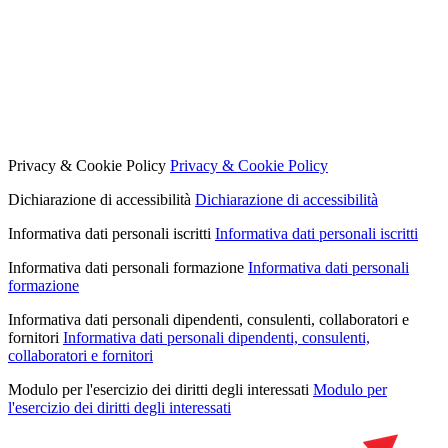
Privacy & Cookie Policy
Privacy & Cookie Policy
Dichiarazione di accessibilità
Dichiarazione di accessibilità
Informativa dati personali iscritti
Informativa dati personali iscritti
Informativa dati personali formazione
Informativa dati personali
formazione
Informativa dati personali dipendenti, consulenti, collaboratori e
fornitori
Informativa dati personali dipendenti, consulenti,
collaboratori e fornitori
Modulo per l'esercizio dei diritti degli interessati
Modulo per
l'esercizio dei diritti degli interessati