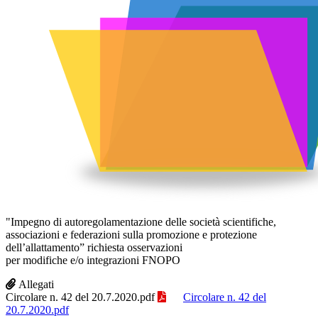
"Impegno di autoregolamentazione delle società scientifiche,
associazioni e federazioni sulla promozione e protezione
dell’allattamento” richiesta osservazioni
per modifiche e/o integrazioni FNOPO
Allegati
Circolare n. 42 del 20.7.2020.pdf
Circolare n. 42 del
20.7.2020.pdf