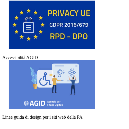
Accessibilità AGID
Linee guida di design per i siti web della PA