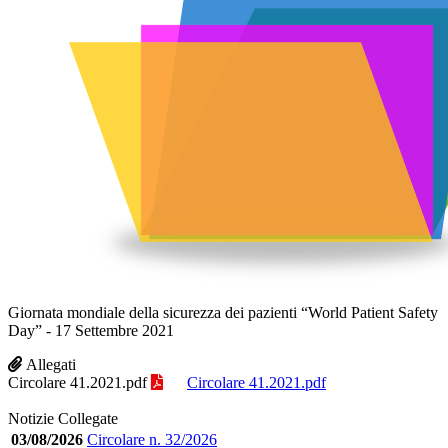
Giornata mondiale della sicurezza dei pazienti “World Patient Safety
Day” - 17 Settembre 2021
Allegati
Circolare 41.2021.pdf
Circolare 41.2021.pdf
Notizie Collegate
03/08/2026
Circolare n. 32/2026