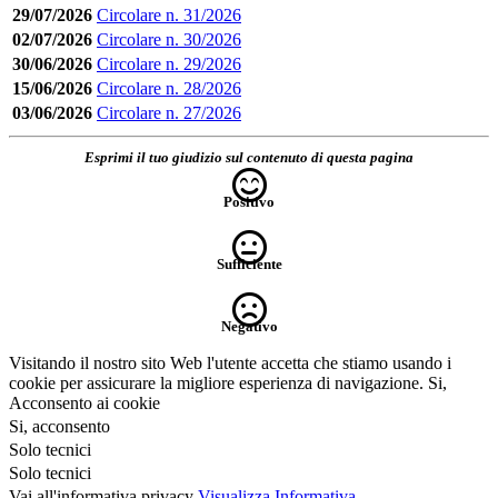
29/07/2026
Circolare n. 31/2026
02/07/2026
Circolare n. 30/2026
30/06/2026
Circolare n. 29/2026
15/06/2026
Circolare n. 28/2026
03/06/2026
Circolare n. 27/2026
Esprimi il tuo giudizio sul contenuto di questa pagina
Positivo
Sufficiente
Negativo
Visitando il nostro sito Web l'utente accetta che stiamo usando i
cookie per assicurare la migliore esperienza di navigazione.
Si,
Acconsento ai cookie
Si, acconsento
Solo tecnici
Solo tecnici
Vai all'informativa privacy
Visualizza Informativa