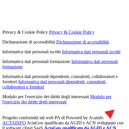
Privacy & Cookie Policy
Privacy & Cookie Policy
Dichiarazione di accessibilità
Dichiarazione di accessibilità
Informativa dati personali iscritti
Informativa dati personali iscritti
Informativa dati personali formazione
Informativa dati personali
formazione
Informativa dati personali dipendenti, consulenti, collaboratori e
fornitori
Informativa dati personali dipendenti, consulenti,
collaboratori e fornitori
Modulo per l'esercizio dei diritti degli interessati
Modulo per
l'esercizio dei diritti degli interessati
Progetto conformità siti web PA di
Powered by Acainfo
ACTAINFO
ActaGov qualificato da AGID e ACN
sviluppato con
il software cloud SaaS
ActaGov qualificato da AGID e ACN