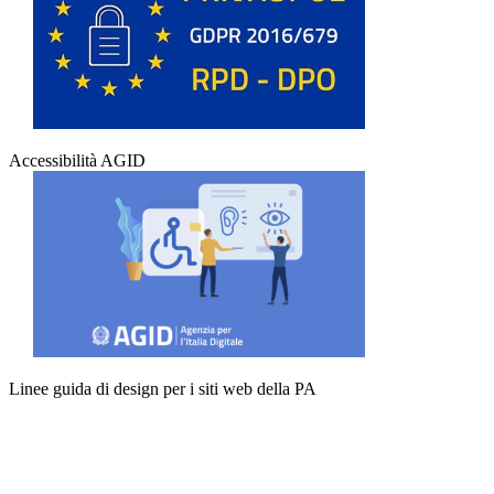
Accessibilità AGID
Linee guida di design per i siti web della PA