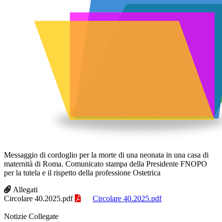
Messaggio di cordoglio per la morte di una neonata in una casa di
maternità di Roma. Comunicato stampa della Presidente FNOPO
per la tutela e il rispetto della professione Ostetrica
Allegati
Circolare 40.2025.pdf
Circolare 40.2025.pdf
Notizie Collegate