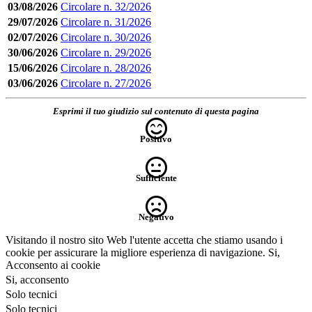
03/08/2026
Circolare n. 32/2026
29/07/2026
Circolare n. 31/2026
02/07/2026
Circolare n. 30/2026
30/06/2026
Circolare n. 29/2026
15/06/2026
Circolare n. 28/2026
03/06/2026
Circolare n. 27/2026
Esprimi il tuo giudizio sul contenuto di questa pagina
Positivo
Sufficiente
Negativo
Visitando il nostro sito Web l'utente accetta che stiamo usando i
cookie per assicurare la migliore esperienza di navigazione.
Si,
Acconsento ai cookie
Si, acconsento
Solo tecnici
Solo tecnici