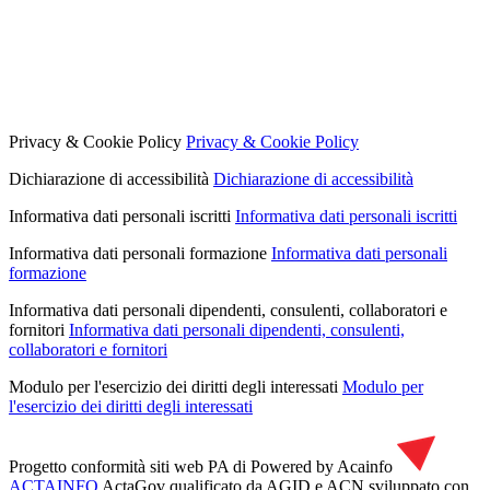
Privacy & Cookie Policy
Privacy & Cookie Policy
Dichiarazione di accessibilità
Dichiarazione di accessibilità
Informativa dati personali iscritti
Informativa dati personali iscritti
Informativa dati personali formazione
Informativa dati personali
formazione
Informativa dati personali dipendenti, consulenti, collaboratori e
fornitori
Informativa dati personali dipendenti, consulenti,
collaboratori e fornitori
Modulo per l'esercizio dei diritti degli interessati
Modulo per
l'esercizio dei diritti degli interessati
Progetto conformità siti web PA di
Powered by Acainfo
ACTAINFO
ActaGov qualificato da AGID e ACN
sviluppato con