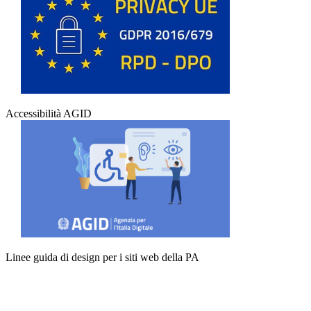
Accessibilità AGID
Linee guida di design per i siti web della PA