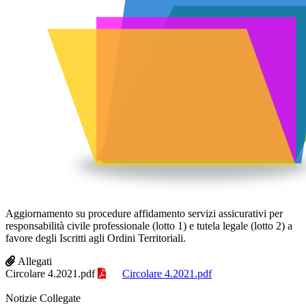
Aggiornamento su procedure affidamento servizi assicurativi per
responsabilità civile professionale (lotto 1) e tutela legale (lotto 2) a
favore degli Iscritti agli Ordini Territoriali.
Allegati
Circolare 4.2021.pdf
Circolare 4.2021.pdf
Notizie Collegate