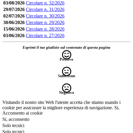
03/08/2026
Circolare n. 32/2026
29/07/2026
Circolare n. 31/2026
02/07/2026
Circolare n. 30/2026
30/06/2026
Circolare n. 29/2026
15/06/2026
Circolare n. 28/2026
03/06/2026
Circolare n. 27/2026
Esprimi il tuo giudizio sul contenuto di questa pagina
Positivo
Sufficiente
Negativo
Visitando il nostro sito Web l'utente accetta che stiamo usando i
cookie per assicurare la migliore esperienza di navigazione.
Si,
Acconsento ai cookie
Si, acconsento
Solo tecnici
Solo tecnici