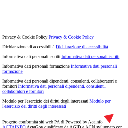
Privacy & Cookie Policy
Privacy & Cookie Policy
Dichiarazione di accessibilità
Dichiarazione di accessibilità
Informativa dati personali iscritti
Informativa dati personali iscritti
Informativa dati personali formazione
Informativa dati personali
formazione
Informativa dati personali dipendenti, consulenti, collaboratori e
fornitori
Informativa dati personali dipendenti, consulenti,
collaboratori e fornitori
Modulo per l'esercizio dei diritti degli interessati
Modulo per
l'esercizio dei diritti degli interessati
Progetto conformità siti web PA di
Powered by Acainfo
ACTAINFO
ActaGov qualificato da AGID e ACN
sviluppato con