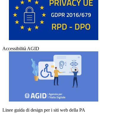
Accessibilità AGID
Linee guida di design per i siti web della PA