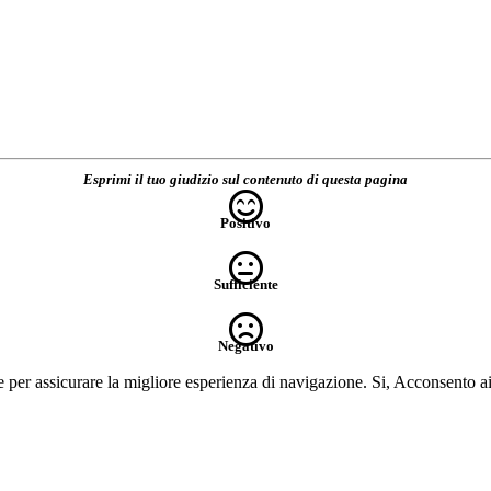
Esprimi il tuo giudizio sul contenuto di questa pagina
Positivo
Sufficiente
Negativo
e per assicurare la migliore esperienza di navigazione.
Si, Acconsento a