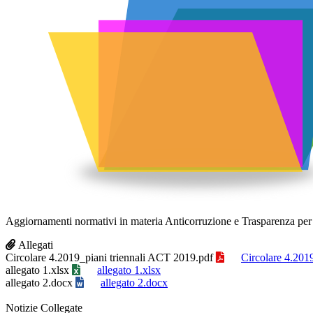
Aggiornamenti normativi in materia Anticorruzione e Trasparenza per
Allegati
Circolare 4.2019_piani triennali ACT 2019.pdf
Circolare 4.201
allegato 1.xlsx
allegato 1.xlsx
allegato 2.docx
allegato 2.docx
Notizie Collegate