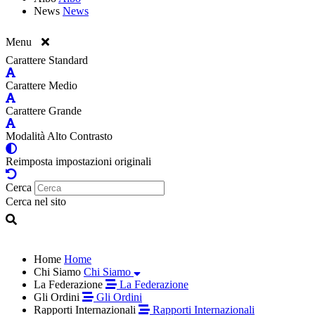
News
News
Menu
Carattere Standard
Carattere Medio
Carattere Grande
Modalità Alto Contrasto
Reimposta impostazioni originali
Cerca
Cerca nel sito
Home
Home
Chi Siamo
Chi Siamo
La Federazione
La Federazione
Gli Ordini
Gli Ordini
Rapporti Internazionali
Rapporti Internazionali