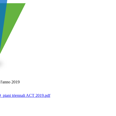
 l'anno 2019
9_piani triennali ACT 2019.pdf