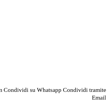
m
Condividi su Whatsapp
Condividi tramite
Email