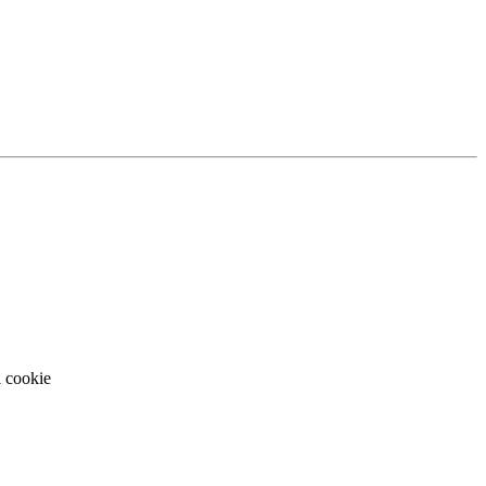
i cookie