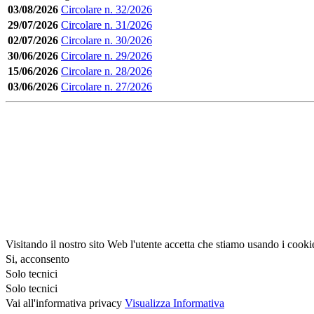
03/08/2026
Circolare n. 32/2026
29/07/2026
Circolare n. 31/2026
02/07/2026
Circolare n. 30/2026
30/06/2026
Circolare n. 29/2026
15/06/2026
Circolare n. 28/2026
03/06/2026
Circolare n. 27/2026
Visitando il nostro sito Web l'utente accetta che stiamo usando i cooki
Si, acconsento
Solo tecnici
Solo tecnici
Vai all'informativa privacy
Visualizza Informativa