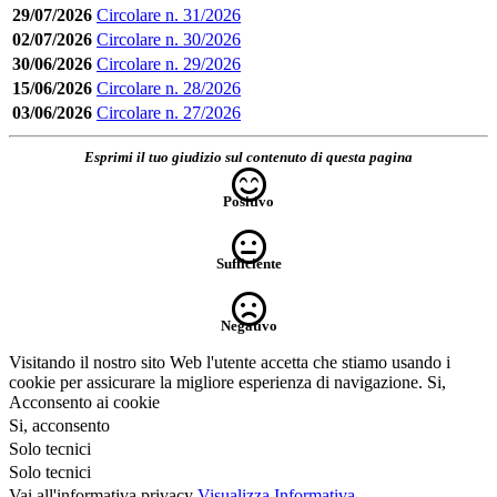
29/07/2026
Circolare n. 31/2026
02/07/2026
Circolare n. 30/2026
30/06/2026
Circolare n. 29/2026
15/06/2026
Circolare n. 28/2026
03/06/2026
Circolare n. 27/2026
Esprimi il tuo giudizio sul contenuto di questa pagina
Positivo
Sufficiente
Negativo
Visitando il nostro sito Web l'utente accetta che stiamo usando i
cookie per assicurare la migliore esperienza di navigazione.
Si,
Acconsento ai cookie
Si, acconsento
Solo tecnici
Solo tecnici
Vai all'informativa privacy
Visualizza Informativa