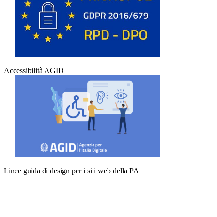
Accessibilità AGID
Linee guida di design per i siti web della PA