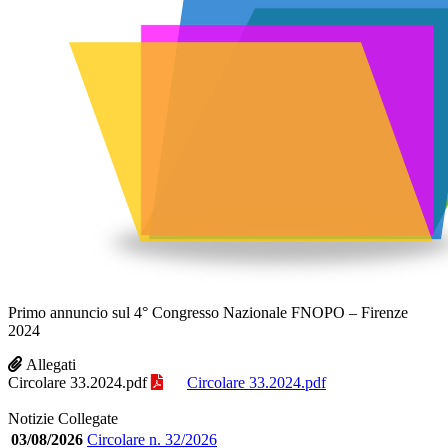
Primo annuncio sul 4° Congresso Nazionale FNOPO – Firenze
2024
Allegati
Circolare 33.2024.pdf
Circolare 33.2024.pdf
Notizie Collegate
03/08/2026
Circolare n. 32/2026