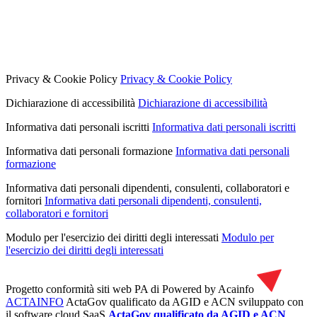
Privacy & Cookie Policy
Privacy & Cookie Policy
Dichiarazione di accessibilità
Dichiarazione di accessibilità
Informativa dati personali iscritti
Informativa dati personali iscritti
Informativa dati personali formazione
Informativa dati personali
formazione
Informativa dati personali dipendenti, consulenti, collaboratori e
fornitori
Informativa dati personali dipendenti, consulenti,
collaboratori e fornitori
Modulo per l'esercizio dei diritti degli interessati
Modulo per
l'esercizio dei diritti degli interessati
Progetto conformità siti web PA di
Powered by Acainfo
ACTAINFO
ActaGov qualificato da AGID e ACN
sviluppato con
il software cloud SaaS
ActaGov qualificato da AGID e ACN